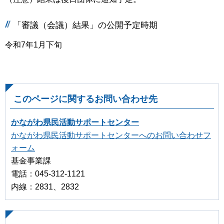
「審議（会議）結果」の公開予定時期
令和7年1月下旬
このページに関するお問い合わせ先
かながわ県民活動サポートセンター
かながわ県民活動サポートセンターへのお問い合わせフ
ォーム
基金事業課
電話：045-312-1121
内線：2831、2832