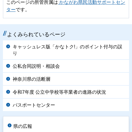
このページの所管所属は
かながわ県民活動サポートセン
ター
です。
よくみられているページ
キャッシュレス版「かなトク!」のポイント付与の誤
り
公私合同説明・相談会
神奈川県の活断層
令和7年度 公立中学校等卒業者の進路の状況
パスポートセンター
県の広報