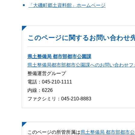
「大磯町郷土資料館」ホームページ
このページに関するお問い合わせ
県土整備局 都市部都市公園課
県土整備局都市部都市公園課へのお問い合わせフ
整備運営グループ
電話：045-210-1111
内線：6226
ファクシミリ：045-210-8883
このページの所管所属は
県土整備局 都市部都市