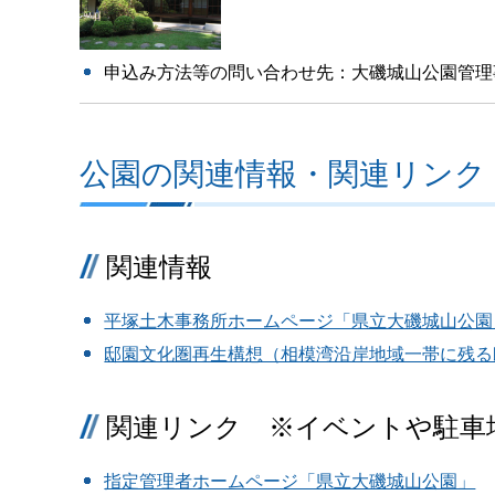
申込み方法等の問い合わせ先：大磯城山公園管理
公園の関連情報・関連リンク
関連情報
平塚土木事務所ホームページ「県立大磯城山公園
邸園文化圏再生構想（相模湾沿岸地域一帯に残る
関連リンク ※イベントや駐車
指定管理者ホームページ「県立大磯城山公園」