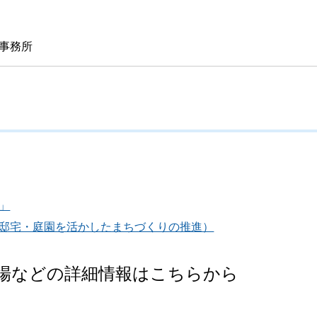
事務所
」
邸宅・庭園を活かしたまちづくりの推進）
場などの詳細情報はこちらから