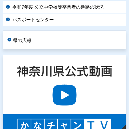
令和7年度 公立中学校等卒業者の進路の状況
パスポートセンター
県の広報