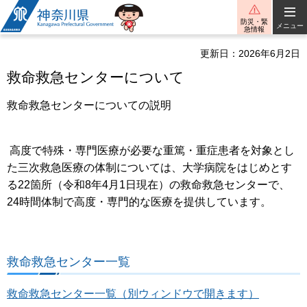
神奈川県
防災・緊
メニュー
急情報
更新日：2026年6月2日
救命救急センターについて
救命救急センターについての説明
高度で特殊・専門医療が必要な重篤・重症患者を対象とし
た三次救急医療の体制については、大学病院をはじめとす
る22箇所（令和8年4月1日現在）の救命救急センターで、
24時間体制で高度・専門的な医療を提供しています。
救命救急センター一覧
救命救急センター一覧（別ウィンドウで開きます）