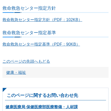
救命救急センター指定方針
救命救急センター指定方針（PDF：102KB）
救命救急センター指定基準
救命救急センター指定基準（PDF：90KB）
このページの先頭へもどる
健康・福祉
このページに関するお問い合わせ先
健康医療局 保健医療部医療整備・人材課