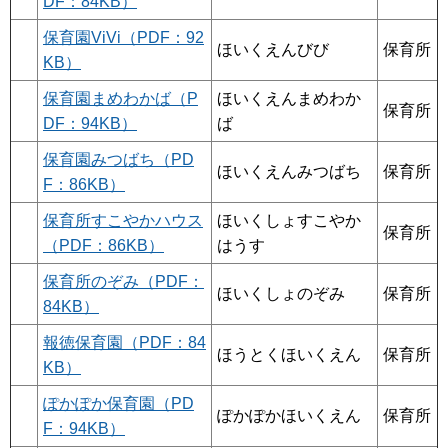
DF：84KB）
保育園ViVi（PDF：92
ほいくえんびび
保育所
KB）
保育園まめわかば（P
ほいくえんまめわか
保育所
DF：94KB）
ば
保育園みつばち（PD
ほいくえんみつばち
保育所
F：86KB）
保育所すこやかハウス
ほいくしょすこやか
保育所
（PDF：86KB）
はうす
保育所のぞみ（PDF：
ほいくしょのぞみ
保育所
84KB）
報徳保育園（PDF：84
ほうとくほいくえん
保育所
KB）
ぽかぽか保育園（PD
ぽかぽかほいくえん
保育所
F：94KB）