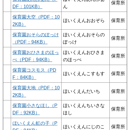
保育所
DF：101KB）
ん
保育園大空（PDF：10
ほいくえんおおぞら
保育所
2KB）
保育園おそらのぽっけ
ほいくえんおそらの
保育所
（PDF：94KB）
ぽっけ
保育園おひさまのほっ
ほいくえんおひさま
保育所
ぺ（PDF：94KB）
のほっぺ
保育園コスモス（PD
ほいくえんこすもす
保育所
F：84KB）
保育園大地（PDF：10
ほいくえんだいち
保育所
2KB）
保育園小さなほし（P
ほいくえんちいさな
保育所
DF：92KB）
ほし
ほいくえん虹の子（P
ほいくえんにじのこ
保育所