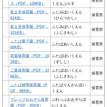
保育所
ス（PDF：109KB）
くえんぷらす
富士見保育園（PDF：
ふじみほいくえん
保育所
91KB）
（ひらつかし）
富士見保育園（PDF：
ふじみほいくえん
保育所
101KB）
（ふじさわし）
ふたば愛子園（PDF：
ふたばあいしえん
保育所
89KB）
双葉保育園（PDF：10
ふたばほいくえん
保育所
2KB）
（ずしし）
二葉保育園（PDF：10
ふたばほいくえん
保育所
6KB）
（ふじさわし）
ふたば林間保育園（P
ふたばりんかんほい
保育所
DF：86KB）
くえん
プレップおおぞら保育
ぷれっぷおおぞらほ
保育所
園（PDF：85KB）
いくえん