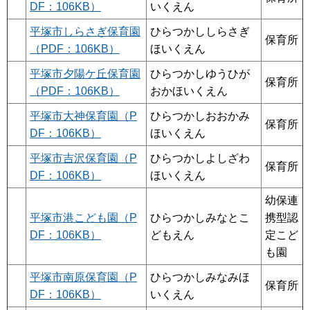
DF：106KB）
いくえん
平塚市しらさぎ保育園
ひらつかししらさぎ
保育所
（PDF：106KB）
ほいくえん
平塚市夕陽ケ丘保育園
ひらつかしゆうひが
保育所
（PDF：106KB）
おかほいくえん
平塚市大神保育園（P
ひらつかしおおかみ
保育所
DF：106KB）
ほいくえん
平塚市吉沢保育園（P
ひらつかしよしざわ
保育所
DF：106KB）
ほいくえん
幼保連
平塚市港こども園（P
ひらつかしみなとこ
携型認
DF：106KB）
どもえん
定こど
も園
平塚市南原保育園（P
ひらつかしみなみほ
保育所
DF：106KB）
いくえん