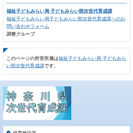
福祉子どもみらい局 子どもみらい部次世代育成課
福祉子どもみらい局子どもみらい部次世代育成課へのお
問い合わせフォーム
調整グループ
このページの所管所属は
福祉子どもみらい局 子どもみら
い部次世代育成課
です。