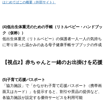
はじめてばこの概要（外部サイト）
(4)低出生体重児のための手帳（リトルベビー・ハンドブッ
ク（仮称））
低出生体重児（リトルベビー）の保護者一人一人の気持ち
に寄り添った温かみのある母子健康手帳サブブックの作成
【視点2】赤ちゃんと一緒のお出掛けを応援
(5)子育て応援パスポート
「協力施設」で「かながわ子育て応援パスポート（携帯画
面又はカード）」を提示すると、割引や景品の提供など、
各協力施設が設定する優待サービスを利用可能