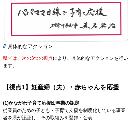
具体的なアクション
県では、次の3つの視点
により、具体的なアクションを行い
ます。
【視点1】妊産婦（夫）・赤ちゃんを応援
(1)かながわ子育て応援団事業の認定
従業員のための子ども・子育て支援を制度化している事業
者を県が認証し、その取組みを登録・公表