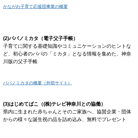
かながわ子育て応援団事業の概要
(2)パパノミカタ（電子父子手帳）
子育てに関する基礎知識やコミュニケーションのヒントな
ど、初心者のパパの「ミカタ」となる情報を集めた、神奈
川版の父子手帳
パパノミカタの概要（外部サイト）
(3)はじめてばこ（(株)テレビ神奈川との協働）
県内に生まれた赤ちゃんとそのご家族へ、協賛企業・団体
からの様々な誕生祝の品を詰め込み、無料でプレゼント