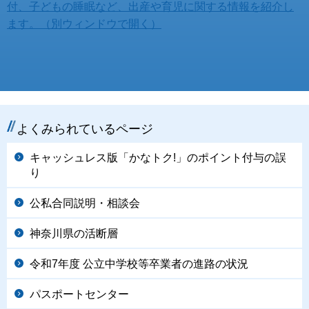
よくみられているページ
キャッシュレス版「かなトク!」のポイント付与の誤
り
公私合同説明・相談会
神奈川県の活断層
令和7年度 公立中学校等卒業者の進路の状況
パスポートセンター