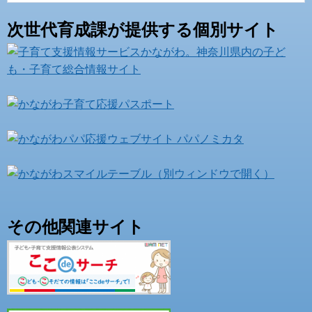
次世代育成課が提供する個別サイト
その他関連サイト