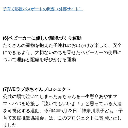
子育て応援パスポートの概要（外部サイト）
(6)ベビーカーに優しい環境づくり運動
たくさんの荷物を抱えた子連れのお出かけが楽しく、安全
にできるよう、大切ないのちを乗せたベビーカーの使用に
ついて理解と配慮を呼びかける運動
(7)WEラブ赤ちゃんプロジェクト
公共の場で泣いてしまった赤ちゃんを一生懸命あやすマ
マ・パパを応援し「泣いてもいいよ！」と思っている人達
を可視化する運動。令和4年5月23日「神奈川県子ども・子
育て支援推進協議会」は、このプロジェクトに賛同いたし
ました。