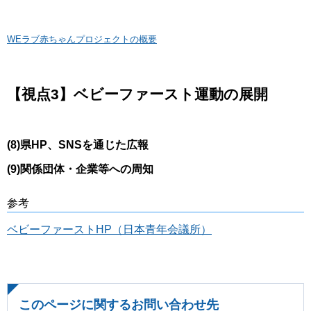
WEラブ赤ちゃんプロジェクトの概要
【視点3】ベビーファースト運動の展開
(8)県HP、SNSを通じた広報
(9)関係団体・企業等への周知
参考
ベビーファーストHP（日本青年会議所）
このページに関するお問い合わせ先