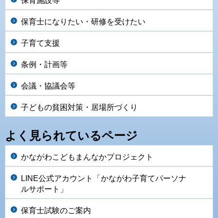
保育施設等
保育士になりたい・研修を受けたい
子育て支援
条例・計画等
会議・協議会等
子どもの貧困対策・居場所づくり
よく見られているページ
かながわこどもまんなかプロジェクト
LINE公式アカウント「かながわ子育てパーソナ
ルサポート」
保育士試験のご案内