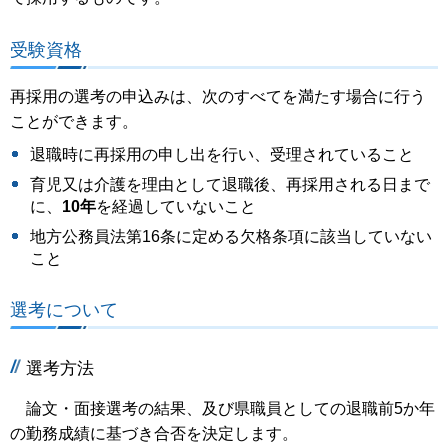
受験資格
再採用の選考の申込みは、次のすべてを満たす場合に行う
ことができます。
退職時に再採用の申し出を行い、受理されていること
育児又は介護を理由として退職後、再採用される日まで
に、
10年
を経過していないこと
地方公務員法第16条に定める欠格条項に該当していない
こと
選考について
選考方法
論文・面接選考の結果、及び県職員としての退職前5か年
の勤務成績に基づき合否を決定します。