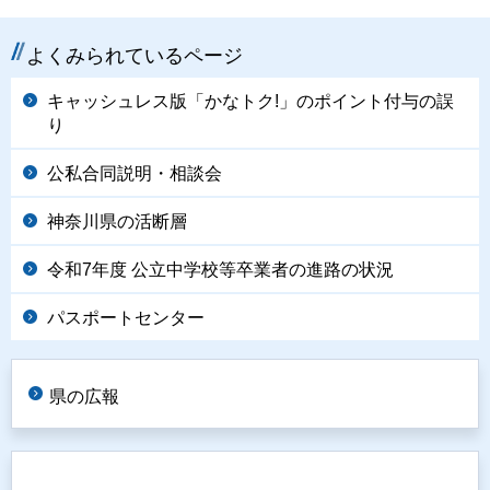
よくみられているページ
キャッシュレス版「かなトク!」のポイント付与の誤
り
公私合同説明・相談会
神奈川県の活断層
令和7年度 公立中学校等卒業者の進路の状況
パスポートセンター
県の広報