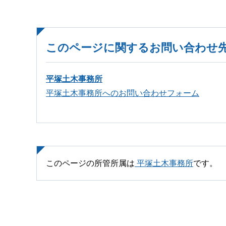
このページに関するお問い合わせ
平塚土木事務所
平塚土木事務所へのお問い合わせフォーム
このページの所管所属は
平塚土木事務所
です。