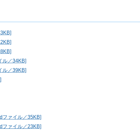
KB]
KB]
KB]
ル／34KB]
ル／39KB]
]
ファイル／35KB]
ファイル／23KB]