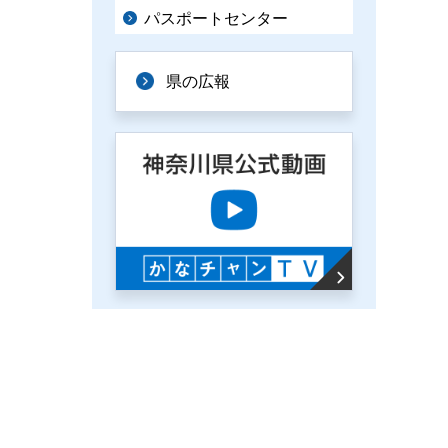
パスポートセンター
県の広報