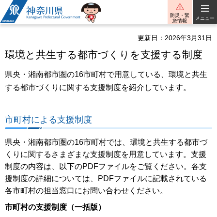
神奈川県
防災・緊
メニュー
急情報
更新日：2026年3月31日
環境と共生する都市づくりを支援する制度
県央・湘南都市圏の16市町村で用意している、環境と共生
する都市づくりに関する支援制度を紹介しています。
市町村による支援制度
県央・湘南都市圏の16市町村では、環境と共生する都市づ
くりに関するさまざまな支援制度を用意しています。支援
制度の内容は、以下のPDFファイルをご覧ください。各支
援制度の詳細については、PDFファイルに記載されている
各市町村の担当窓口にお問い合わせください。
市町村の支援制度（一括版）