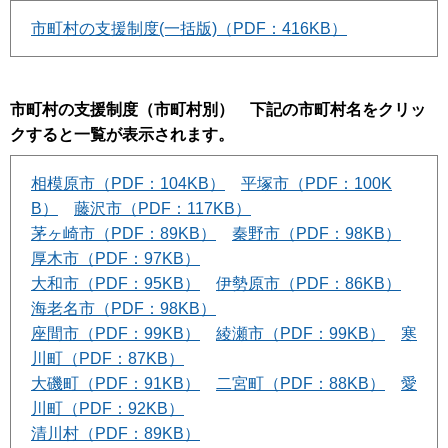
市町村の支援制度(一括版)（PDF：416KB）
市町村の支援制度（市町村別） 下記の市町村名をクリッ
クすると一覧が表示されます。
相模原市（PDF：104KB）
平塚市（PDF：100K
B）
藤沢市（PDF：117KB）
茅ヶ崎市（PDF：89KB）
秦野市（PDF：98KB）
厚木市（PDF：97KB）
大和市（PDF：95KB）
伊勢原市（PDF：86KB）
海老名市（PDF：98KB）
座間市（PDF：99KB）
綾瀬市（PDF：99KB）
寒
川町（PDF：87KB）
大磯町（PDF：91KB）
二宮町（PDF：88KB）
愛
川町（PDF：92KB）
清川村（PDF：89KB）