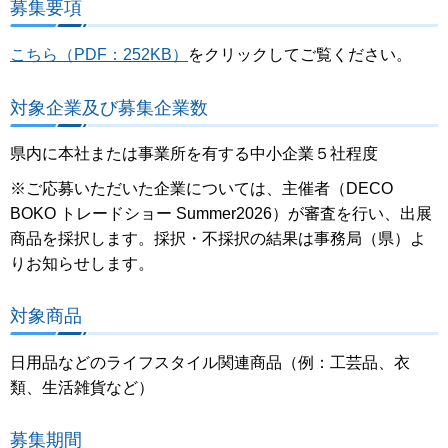
募集要項
こちら（PDF：252KB）
をクリックしてご覧ください。
対象企業及び募集企業数
県内に本社または事業所を有する中小企業５社程度
※ご応募いただいた企業については、主催者（DECO
BOKO トレードショー Summer2026）が審査を行い、出展
商品を採択します。採択・不採択の結果は事務局（県）よ
りお知らせします。
対象商品
日用品などのライフスタイル関連商品（例：工芸品、衣
類、生活雑貨など）
募集期間