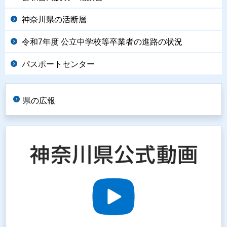
神奈川県の活断層
令和7年度 公立中学校等卒業者の進路の状況
パスポートセンター
県の広報