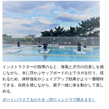
インストラクターの指導のもと、海風と夕方の日差しを感
じながら、水に浮かぶサップボードの上でヨガを行う。揺
れるため、体幹強化やシェイプアップ効果がより一層期待
できる。自然を感じながら、親子一緒に体を動かして楽し
める。
ポートハウスてるがさき（別ウィンドウで開きます）