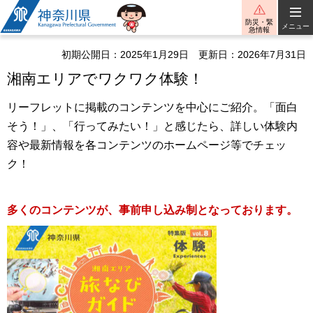
神奈川県
防災・緊
メニュー
急情報
初期公開日：2025年1月29日
更新日：2026年7月31日
湘南エリアでワクワク体験！
リーフレットに掲載のコンテンツを中心にご紹介。「面白
そう！」、「行ってみたい！」と感じたら、詳しい体験内
容や最新情報を各コンテンツのホームページ等でチェッ
ク！
多くのコンテンツが、事前申し込み制となっております。