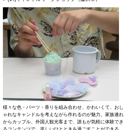
様々な色・パーツ・香りを組み合わせ、かわいくて、おし
ゃれなキャンドルを考えながら作れるのが魅力。家族連れ
からカップル、外国人観光客まで、誰もが気軽に体験でき
るコンテンツで、楽しいひとときを過ごすことができる。