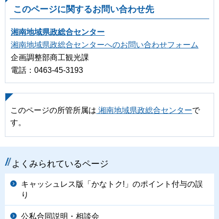
このページに関するお問い合わせ先
湘南地域県政総合センター
湘南地域県政総合センターへのお問い合わせフォーム
企画調整部商工観光課
電話：0463-45-3193
このページの所管所属は
湘南地域県政総合センター
で
す。
よくみられているページ
キャッシュレス版「かなトク!」のポイント付与の誤
り
公私合同説明・相談会