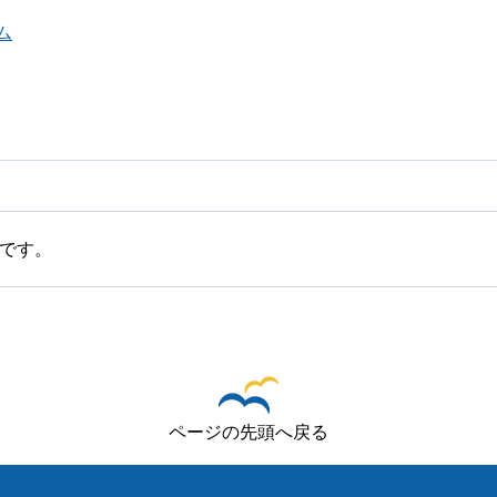
ム
です。
ページの先頭へ戻る