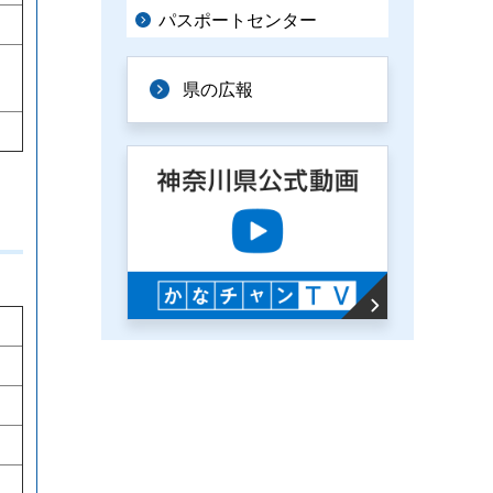
パスポートセンター
県の広報