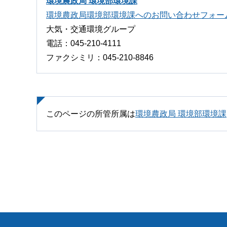
環境農政局 環境部環境課
環境農政局環境部環境課へのお問い合わせフォー
大気・交通環境グループ
電話：045-210-4111
ファクシミリ：045-210-8846
このページの所管所属は
環境農政局 環境部環境課