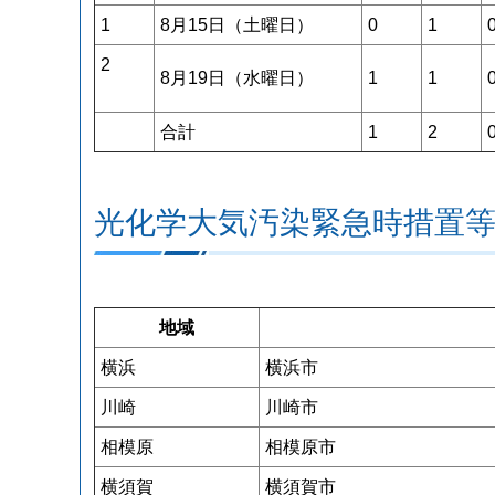
1
8月15日（土曜日）
0
1
2
8月19日（水曜日）
1
1
合計
1
2
光化学大気汚染緊急時措置
地域
横浜
横浜市
川崎
川崎市
相模原
相模原市
横須賀
横須賀市