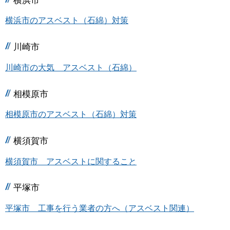
横浜市のアスベスト（石綿）対策
川崎市
川崎市の大気 アスベスト（石綿）
相模原市
相模原市のアスベスト（石綿）対策
横須賀市
横須賀市 アスベストに関すること
平塚市
平塚市 工事を行う業者の方へ（アスベスト関連）