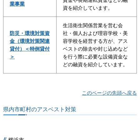
資金や長期運転資金などの融
業事業
資を紹介しています。
生活衛生関係営業を営む会
防災・環境対策資
社・個人および理容学校・美
金（環境対策関連
容学校を経営する方が、アス
貸付）＜特例貸付
ベストの除去や封じ込めなど
＞
を行う際に必要な設備資金な
どの融資を紹介しています。
このページの先頭へ戻る
県内市町村のアスベスト対策
横浜市