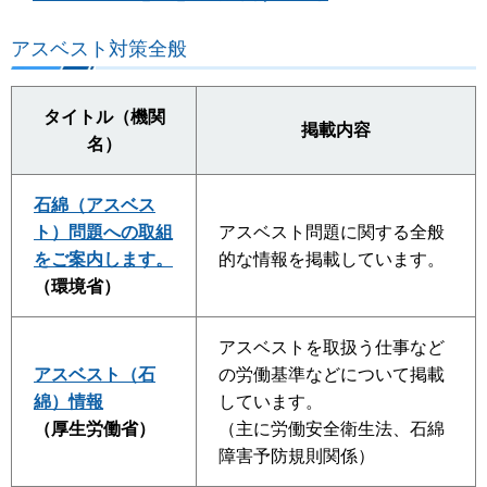
アスベスト対策全般
タイトル（機関
掲載内容
名）
石綿（アスベス
ト）問題への取組
アスベスト問題に関する全般
をご案内します。
的な情報を掲載しています。
（環境省）
アスベストを取扱う仕事など
アスベスト（石
の労働基準などについて掲載
綿）情報
しています。
（厚生労働省）
（主に労働安全衛生法、石綿
障害予防規則関係）