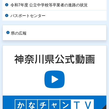
令和7年度 公立中学校等卒業者の進路の状況
パスポートセンター
県の広報