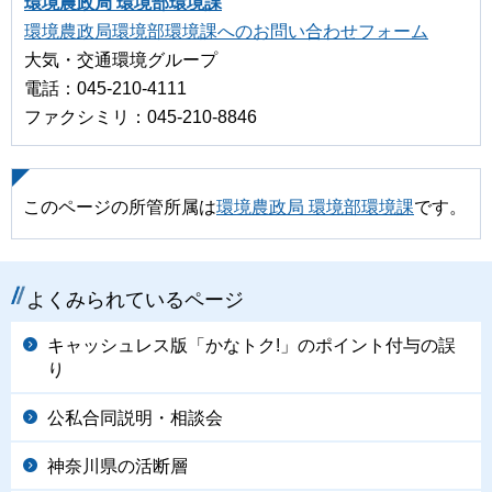
環境農政局 環境部環境課
環境農政局環境部環境課へのお問い合わせフォーム
大気・交通環境グループ
電話：045-210-4111
ファクシミリ：045-210-8846
このページの所管所属は
環境農政局 環境部環境課
です。
よくみられているページ
キャッシュレス版「かなトク!」のポイント付与の誤
り
公私合同説明・相談会
神奈川県の活断層