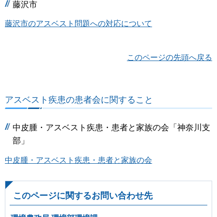
藤沢市
藤沢市のアスベスト問題への対応について
このページの先頭へ戻る
アスベスト疾患の患者会に関すること
中皮腫・アスベスト疾患・患者と家族の会「神奈川支
部」
中皮腫・アスベスト疾患・患者と家族の会
このページに関するお問い合わせ先