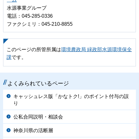
水源事業グループ
電話：045-285-0336
ファクシミリ：045-210-8855
このページの所管所属は
環境農政局 緑政部水源環境保全
課
です。
よくみられているページ
キャッシュレス版「かなトク!」のポイント付与の誤
り
公私合同説明・相談会
神奈川県の活断層