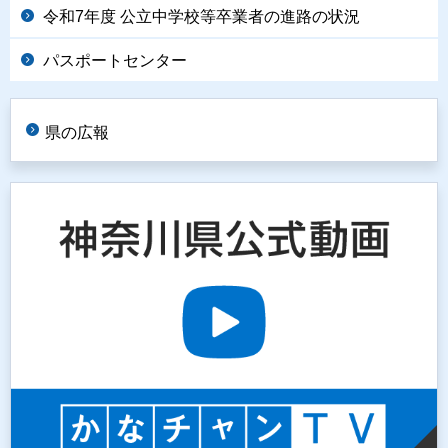
令和7年度 公立中学校等卒業者の進路の状況
パスポートセンター
県の広報