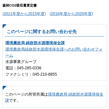
森林CO2吸収量算定書
(2011年度から2015年度)
(2016年度から2020年度)
このページに関するお問い合わせ先
環境農政局 緑政部水源環境保全課
環境農政局緑政部水源環境保全課へのお問い合わせフォ
ーム
水源事業グループ
電話：045-285-0336
ファクシミリ：045-210-8855
このページの所管所属は
環境農政局 緑政部水源環境保全
課
です。