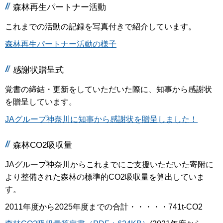
森林再生パートナー活動
これまでの活動の記録を写真付きで紹介しています。
森林再生パートナー活動の様子
感謝状贈呈式
覚書の締結・更新をしていただいた際に、知事から感謝状
を贈呈しています。
JAグループ神奈川に知事から感謝状を贈呈しました！
森林CO2吸収量
JAグループ神奈川からこれまでにご支援いただいた寄附に
より整備された森林の標準的CO2吸収量を算出していま
す。
2011年度から2025年度までの合計・・・・・741t-CO2