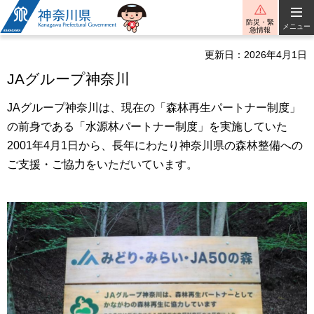
神奈川県
防災・緊
メニュー
急情報
更新日：2026年4月1日
JAグループ神奈川
JAグループ神奈川は、現在の「森林再生パートナー制度」
の前身である「水源林パートナー制度」を実施していた
2001年4月1日から、長年にわたり神奈川県の森林整備への
ご支援・ご協力をいただいています。