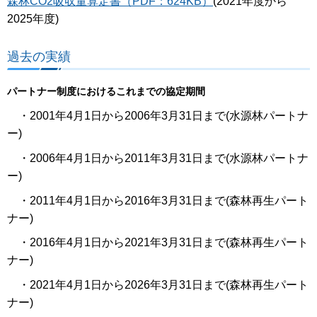
森林CO2吸収量算定書（PDF：624KB）
(2021年度から
2025年度)
過去の実績
パートナー制度におけるこれまでの協定期間
・2001年4月1日から2006年3月31日まで(水源林パートナ
ー)
・2006年4月1日から2011年3月31日まで(水源林パートナ
ー)
・2011年4月1日から2016年3月31日まで(森林再生パート
ナー)
・2016年4月1日から2021年3月31日まで(森林再生パート
ナー)
・2021年4月1日から2026年3月31日まで(森林再生パート
ナー)