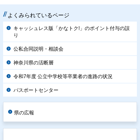
よくみられているページ
キャッシュレス版「かなトク!」のポイント付与の誤
り
公私合同説明・相談会
神奈川県の活断層
令和7年度 公立中学校等卒業者の進路の状況
パスポートセンター
県の広報