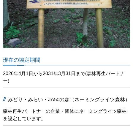
現在の協定期間
2026年4月1日から2031年3月31日まで(森林再生パートナ
ー)
みどり・みらい・JA50の森（ネーミングライツ森林）
森林再生パートナーの企業・団体にネーミングライツ森林
を設定しています。