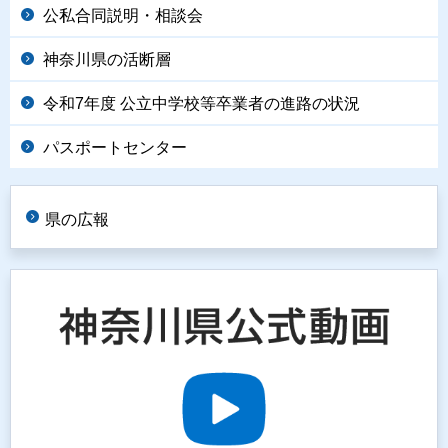
公私合同説明・相談会
神奈川県の活断層
令和7年度 公立中学校等卒業者の進路の状況
パスポートセンター
県の広報