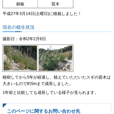
銘板
苗木
平成27年3月14日(土曜日)に植栽しました！
現在の植生状況
撮影日：令和2年2月6日
植樹してから5年が経過し、植えていただいたスギの苗木は
大きいもので約5mまで成長しました。
1年前と比較しても成長している様子が見られます。
このページに関するお問い合わせ先