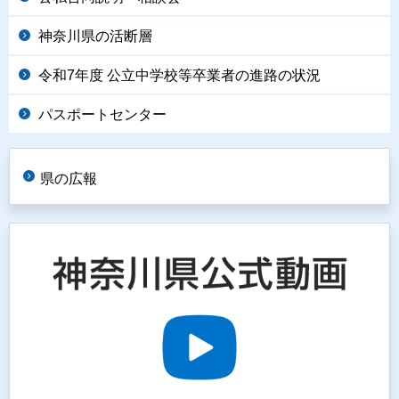
神奈川県の活断層
令和7年度 公立中学校等卒業者の進路の状況
パスポートセンター
県の広報