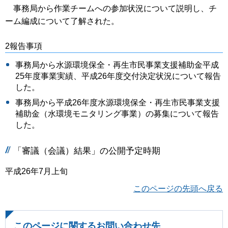
事務局から作業チームへの参加状況について説明し、チ
ーム編成について了解された。
2報告事項
事務局から水源環境保全・再生市民事業支援補助金平成
25年度事業実績、平成26年度交付決定状況について報告
した。
事務局から平成26年度水源環境保全・再生市民事業支援
補助金（水環境モニタリング事業）の募集について報告
した。
「審議（会議）結果」の公開予定時期
平成26年7月上旬
このページの先頭へ戻る
このページに関するお問い合わせ先