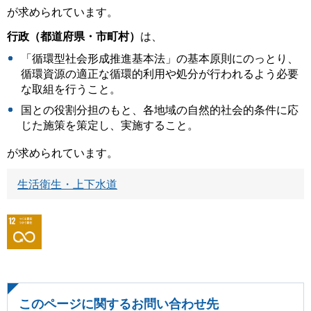
が求められています。
行政（都道府県・市町村）
は、
「循環型社会形成推進基本法」の基本原則にのっとり、
循環資源の適正な循環的利用や処分が行われるよう必要
な取組を行うこと。
国との役割分担のもと、各地域の自然的社会的条件に応
じた施策を策定し、実施すること。
が求められています。
生活衛生・上下水道
このページに関するお問い合わせ先