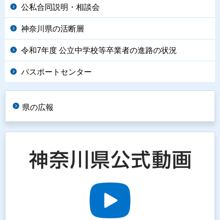
公私合同説明・相談会
神奈川県の活断層
令和7年度 公立中学校等卒業者の進路の状況
パスポートセンター
県の広報