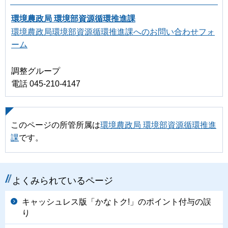
環境農政局 環境部資源循環推進課
環境農政局環境部資源循環推進課へのお問い合わせフォ
ーム
調整グループ
電話 045-210-4147
このページの所管所属は
環境農政局 環境部資源循環推進
課
です。
よくみられているページ
キャッシュレス版「かなトク!」のポイント付与の誤
り