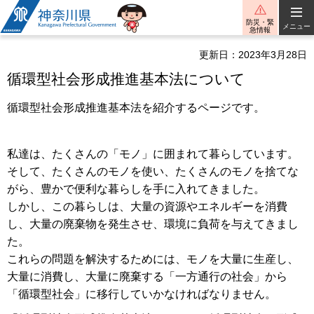
神奈川県
防災・緊
メニュー
急情報
更新日：2023年3月28日
循環型社会形成推進基本法について
循環型社会形成推進基本法を紹介するページです。
私達は、たくさんの「モノ」に囲まれて暮らしています。
そして、たくさんのモノを使い、たくさんのモノを捨てな
がら、豊かで便利な暮らしを手に入れてきました。
しかし、この暮らしは、大量の資源やエネルギーを消費
し、大量の廃棄物を発生させ、環境に負荷を与えてきまし
た。
これらの問題を解決するためには、モノを大量に生産し、
大量に消費し、大量に廃棄する「一方通行の社会」から
「循環型社会」に移行していかなければなりません。