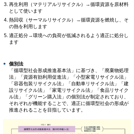
再生利用（マテリアルリサイクル）→循環資源を原材料
として使います
熱回収（サーマルリサイクル）→循環資源を燃焼し、そ
の熱を利用します
適正処分→環境への負荷が低減されるよう適正に処分し
ます
個別法
「循環型社会形成推進基本法」に基づき、「廃棄物処理
法」「資源有効利用促進法」「小型家電リサイクル法」
「容器包装リサイクル法」「自動車リサイクル法」「建
設リサイクル法」「家電リサイクル法」「食品リサイク
ル法」「グリーン購入法」の個別法が制定されており、
それぞれが機能することで、適正に循環型社会の形成が
推進されることを目指しています。