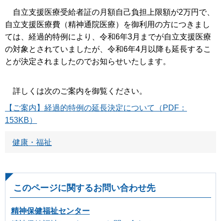
自立支援医療受給者証の月額自己負担上限額が2万円で、
自立支援医療費（精神通院医療）を御利用の方につきまし
ては、経過的特例により、令和6年3月までが自立支援医療
の対象とされていましたが、令和6年4月以降も延長するこ
とが決定されましたのでお知らせいたします。
詳しくは次のご案内を御覧ください。
【ご案内】経過的特例の延長決定について（PDF：
153KB）
健康・福祉
このページに関するお問い合わせ先
精神保健福祉センター