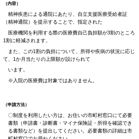
（内容）
精神疾患による通院にあたり、自立支援医療受給者証
（精神通院）を提示することで、指定された
医療機関を利用する際の医療費自己負担額が3割のところ
1割に軽減されます。
また、この1割の負担について、所得や疾病の状況に応じ
て、1か月当たりの上限額が設けられて
います。
※入院の医療費は対象ではありません。
（申請方法）
〇制度を利用したい方は、お住いの市町村窓口にて必要
書類（申請書・診断書・マイナ保険証・所得を確認でき
る書類など）を提出してください。必要書類の詳細は市
町村窓口でお尋ねください。