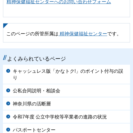
精神保健福祉センターへのお問い合わせフォーム
このページの所管所属は
精神保健福祉センター
です。
よくみられているページ
キャッシュレス版「かなトク!」のポイント付与の誤
り
公私合同説明・相談会
神奈川県の活断層
令和7年度 公立中学校等卒業者の進路の状況
パスポートセンター