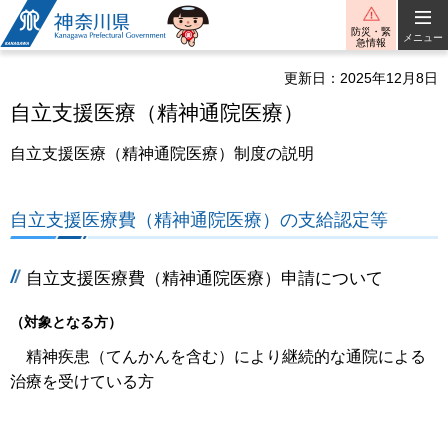
神奈川県
防災・緊
メニュー
急情報
更新日：2025年12月8日
自立支援医療（精神通院医療）
自立支援医療（精神通院医療）制度の説明
自立支援医療費（精神通院医療）の支給認定等
自立支援医療費（精神通院医療）申請について
（対象となる方）
精神疾患（てんかんを含む）により継続的な通院による
治療を受けている方