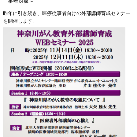
事者対象～
昨年に引き続き、医療従事者向けの外部講師育成セミナー
を開催します。