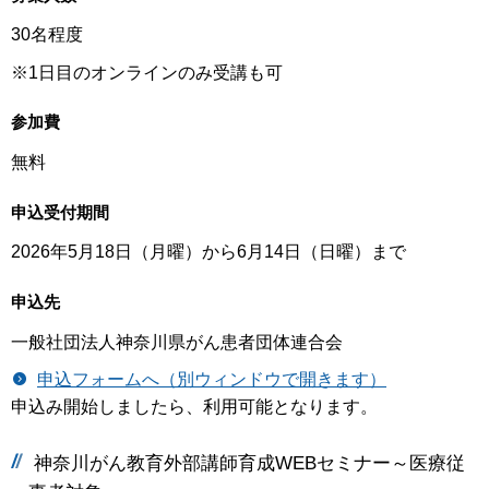
30名程度
※1日目のオンラインのみ受講も可
参加費
無料
申込受付期間
2026年5月18日（月曜）から6月14日（日曜）まで
申込先
一般社団法人神奈川県がん患者団体連合会
申込フォームへ（別ウィンドウで開きます）
申込み開始しましたら、利用可能となります。
神奈川がん教育外部講師育成WEBセミナー～医療従