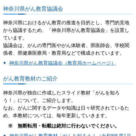
神奈川県がん教育協議会
神奈川県におけるがん教育の推進を目的とし、専門的見地
から協議するため、「神奈川県がん教育協議会」を設置し
ています。
協議会は、がんの専門医やがん体験者、県医師会、学校関
係者、県健康医療局・教育局などで構成されています。
神奈川県がん教育協議会（教育局ホームページ）
がん教育教材のご紹介
神奈川県が独自に作成したスライド教材「がんを知ろ
う！」について、ご紹介します。
なお、がんに関するデータや知識は日々研究されているた
め、本教材については、毎年更新していきます。
※ 無断転用・転載は絶対に行わないでください。
神奈川県がん教育教材「がんを知ろう！（令和8年度1月