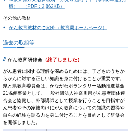
版）」（PDF：2,862KB）
その他の教材
がん教育教材のご紹介（教育局ホームページ）
過去の取組等
がん教育研修会
（終了しました）
がん患者に関する理解を深めるためには、子どものうちか
らがんに対する正しい知識を身に付けることが重要です。
県と県教育委員会は、かながわボランタリー活動推進基金
21協働事業として、一般社団法人神奈川県がん患者団体連
合会と協働し、外部講師として授業を行うことを目指すが
ん患者やその家族向けにがん教育についての知識の習得や
自らの経験を語る力を身に付けることを目的として研修会
を開催しました。