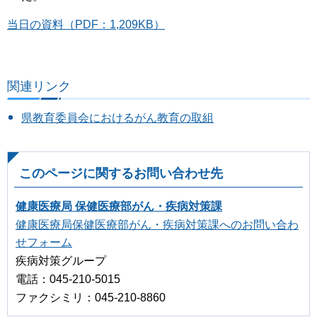
当日の資料（PDF：1,209KB）
関連リンク
県教育委員会におけるがん教育の取組
このページに関するお問い合わせ先
健康医療局 保健医療部がん・疾病対策課
健康医療局保健医療部がん・疾病対策課へのお問い合わ
せフォーム
疾病対策グループ
電話：045-210-5015
ファクシミリ：045-210-8860