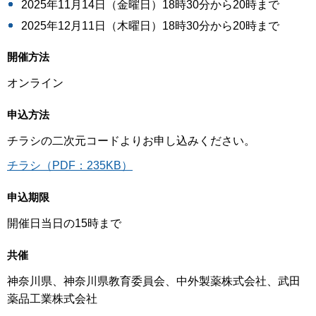
2025年11月14日（金曜日）18時30分から20時まで
2025年12月11日（木曜日）18時30分から20時まで
開催方法
オンライン
申込方法
チラシの二次元コードよりお申し込みください。
チラシ（PDF：235KB）
申込期限
開催日当日の15時まで
共催
神奈川県、神奈川県教育委員会、中外製薬株式会社、武田
薬品工業株式会社