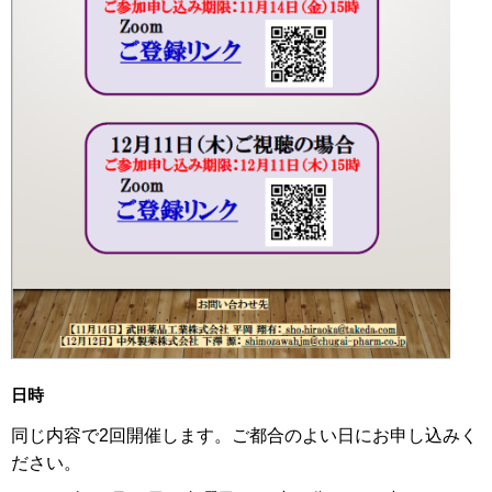
日時
同じ内容で2回開催します。ご都合のよい日にお申し込みく
ださい。