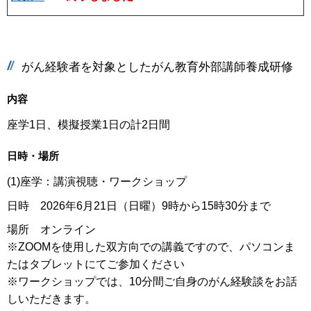
がん経験者を対象としたがん教育外部講師養成研修
内容
座学1日、模擬授業1日の計2日間
日時・場所
(1)座学：講演視聴・ワークショップ
日時 2026年6月21日（日曜）9時から15時30分まで
場所 オンライン
※ZOOMを使用した双方向での講義ですので、パソコンま
たはタブレットにてご参加ください
※ワークショップでは、10分間ご自身のがん経験談をお話
しいただきます。