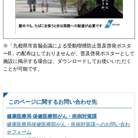
※「九都県市首脳会議による受動喫煙防止普及啓発ポスタ
ーB」の配布はしておりませんが、普及啓発ポスターとして
施設に掲示する場合は、ダウンロードしてお使いいただく
ことが可能です。
このページに関するお問い合わせ先
健康医療局 保健医療部がん・疾病対策課
健康医療局保健医療部がん・疾病対策課へのお問い合わ
せフォーム