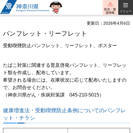
神奈川県
防災・緊
メニュー
急情報
更新日：2026年4月6日
パンフレット・リーフレット
受動喫煙防止パンフレット、リーフレット、ポスター
たばこ対策に関連する普及啓発パンフレット、リーフレッ
ト類を作成し、配布しています。
希望される場合には、在庫状況に応じて配布いたしますの
で、お問合せください。
（神奈川県がん・疾病対策課 045-210-5015）
健康増進法・受動喫煙防止条例についてのパンフレ
ット・チラシ