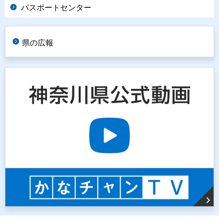
パスポートセンター
県の広報