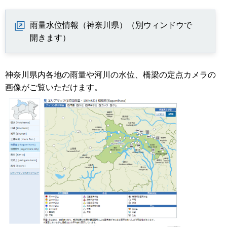
雨量水位情報（神奈川県）（別ウィンドウで
開きます）
神奈川県内各地の雨量や河川の水位、橋梁の定点カメラの
画像がご覧いただけます。