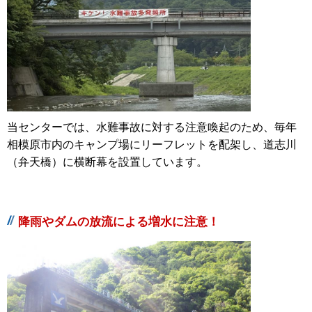
当センターでは、水難事故に対する注意喚起のため、毎年
相模原市内のキャンプ場にリーフレットを配架し、道志川
（弁天橋）に横断幕を設置しています。
降雨やダムの放流による増水に注意！