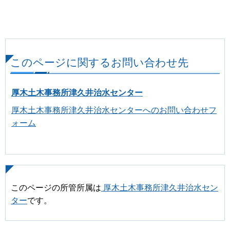
このページに関するお問い合わせ先
厚木土木事務所津久井治水センター
厚木土木事務所津久井治水センターへのお問い合わせフ
ォーム
このページの所管所属は
厚木土木事務所津久井治水セン
ター
です。