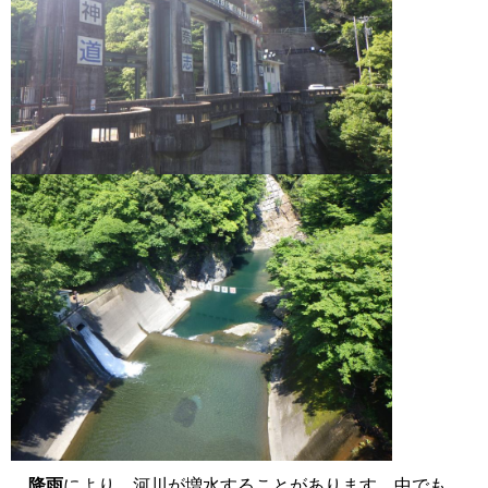
降雨
により、河川が増水することがあります。中でも、