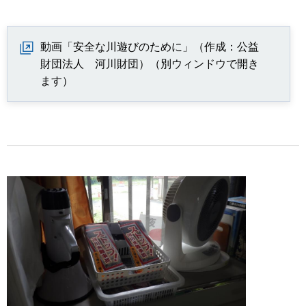
動画「安全な川遊びのために」（作成：公益
財団法人 河川財団）（別ウィンドウで開き
ます）