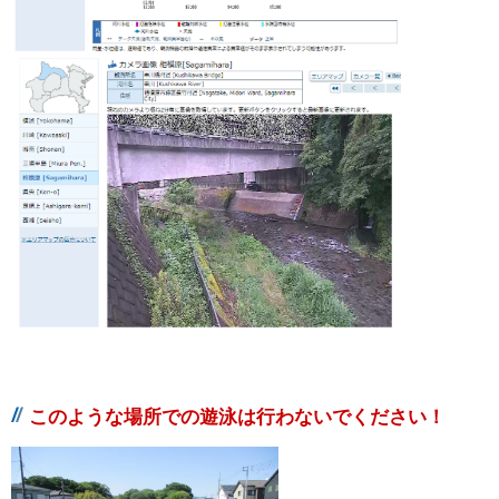
このような場所での遊泳は行わないでください！