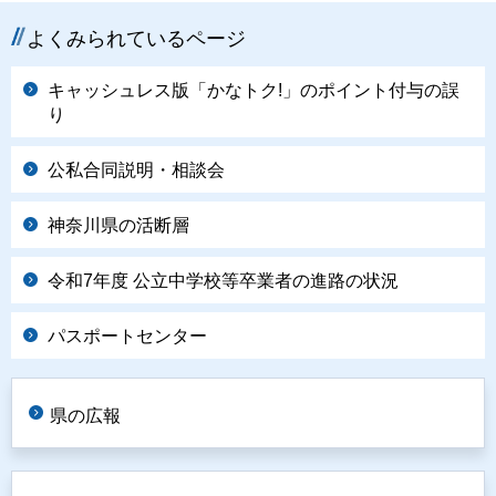
よくみられているページ
キャッシュレス版「かなトク!」のポイント付与の誤
り
公私合同説明・相談会
神奈川県の活断層
令和7年度 公立中学校等卒業者の進路の状況
パスポートセンター
県の広報