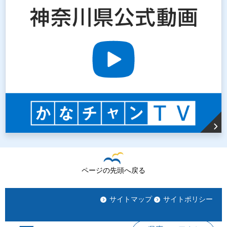
ページの先頭へ戻る
サイトマップ
サイトポリシー