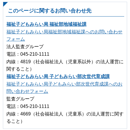
このページに関するお問い合わせ先
福祉子どもみらい局 福祉部地域福祉課
福祉子どもみらい局福祉部地域福祉課へのお問い合わせ
フォーム
法人監査グループ
電話：045-210-1111
内線：4819（社会福祉法人（児童系以外）の法人運営に
関すること）
福祉子どもみらい局 子どもみらい部次世代育成課
福祉子どもみらい局子どもみらい部次世代育成課へのお
問い合わせフォーム
監査グループ
電話：045-210-1111
内線：4669（社会福祉法人（児童系）の法人運営に関す
ること）