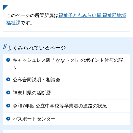
このページの所管所属は
福祉子どもみらい局 福祉部地域
福祉課
です。
よくみられているページ
キャッシュレス版「かなトク!」のポイント付与の誤
り
公私合同説明・相談会
神奈川県の活断層
令和7年度 公立中学校等卒業者の進路の状況
パスポートセンター