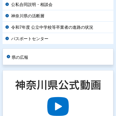
公私合同説明・相談会
神奈川県の活断層
令和7年度 公立中学校等卒業者の進路の状況
パスポートセンター
県の広報