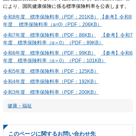
により、国民健康保険に係る標準保険料率を公表します。
令和8年度 標準保険料率（PDF：201KB）
【参考】令和8
年度 標準保険料率（a=0)（PDF：206KB）
令和7年度 標準保険料率（PDF：86KB）
【参考】令和7
年度 標準保険料率（α＝0）（PDF：89KB）
令和6年度 標準保険料率（PDF：99KB）
【参考】令和6
年度 標準保険料率（α＝0）（PDF：101KB）
令和5年度 標準保険料率（PDF：125KB）
令和4年度 標準保険料率（PDF：192KB）
令和3年度 標準保険料率（PDF：200KB）
健康・福祉
このページに関するお問い合わせ先