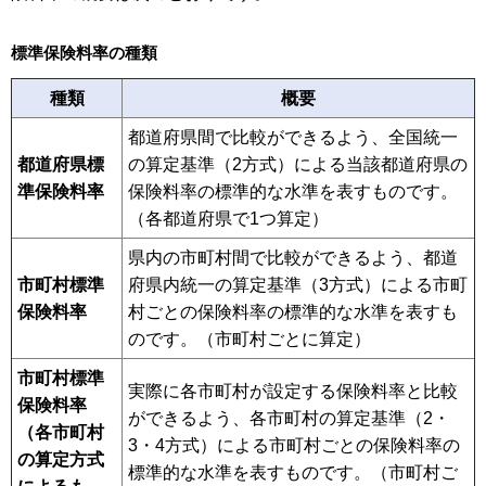
標準保険料率の種類
種類
概要
都道府県間で比較ができるよう、全国統一
都道府県標
の算定基準（2方式）による当該都道府県の
準保険料率
保険料率の標準的な水準を表すものです。
（各都道府県で1つ算定）
県内の市町村間で比較ができるよう、都道
市町村標準
府県内統一の算定基準（3方式）による市町
保険料率
村ごとの保険料率の標準的な水準を表すも
のです。（市町村ごとに算定）
市町村標準
実際に各市町村が設定する保険料率と比較
保険料率
ができるよう、各市町村の算定基準（2・
（各市町村
3・4方式）による市町村ごとの保険料率の
の算定方式
標準的な水準を表すものです。（市町村ご