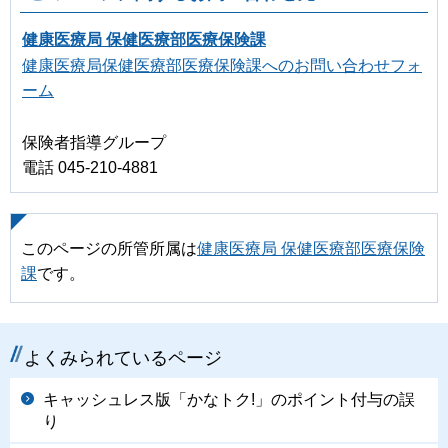
健康医療局 保健医療部医療保険課
健康医療局保健医療部医療保険課へのお問い合わせフォ
ーム
保険者指導グループ
電話 045-210-4881
このページの所管所属は
健康医療局 保健医療部医療保険
課
です。
よくみられているページ
キャッシュレス版「かなトク!」のポイント付与の誤
り