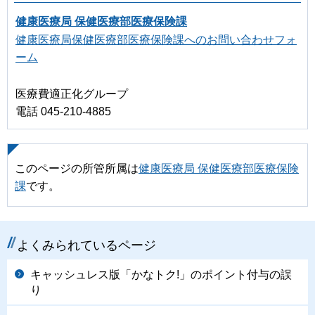
健康医療局 保健医療部医療保険課
健康医療局保健医療部医療保険課へのお問い合わせフォ
ーム
医療費適正化グループ
電話 045-210-4885
このページの所管所属は
健康医療局 保健医療部医療保険
課
です。
よくみられているページ
キャッシュレス版「かなトク!」のポイント付与の誤
り