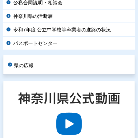
公私合同説明・相談会
神奈川県の活断層
令和7年度 公立中学校等卒業者の進路の状況
パスポートセンター
県の広報