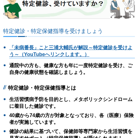
特定健診・特定保健指導を受けましょう
「未病番長」こと三浦大輔氏が解説～特定健診を受けよ
う～（YouTubeへリンクします。）
通院中の方も、健康な方も年に一度特定健診を受け、ご
自身の健康状態を確認しましょう。
特定健診・特定保健指導とは
生活習慣病予防を目的とし、メタボリックシンドローム
に着目した健診です。
40歳から74歳の方が対象となっており、各（医療）保険
者が実施しています。
健診の結果に基づいて、保健師等専門家から生活習慣を