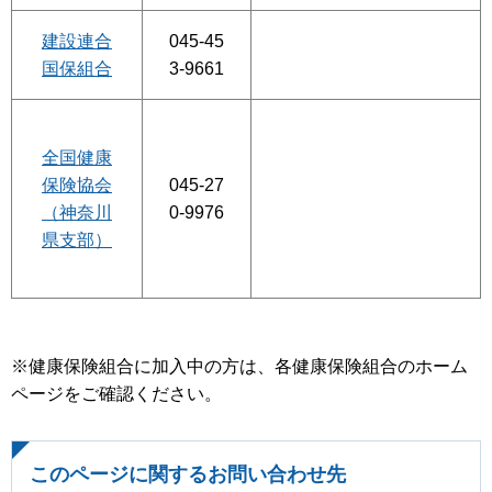
建設連合
045-45
国保組合
3-9661
全国健康
保険協会
045-27
（神奈川
0-9976
県支部）
※健康保険組合に加入中の方は、各健康保険組合のホーム
ページをご確認ください。
このページに関するお問い合わせ先