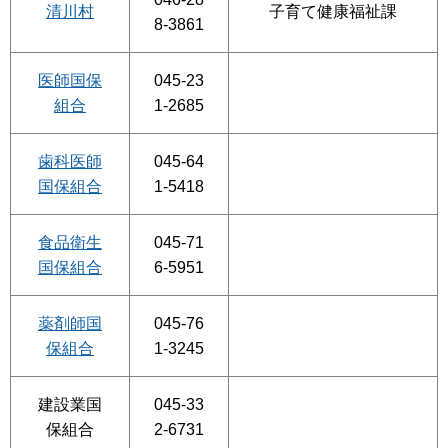
清川村
子育て健康福祉課
8-3861
医師国保
045-23
組合
1-2685
歯科医師
045-64
国保組合
1-5418
食品衛生
045-71
国保組合
6-5951
薬剤師国
045-76
保組合
1-3245
建設業国
045-33
保組合
2-6731