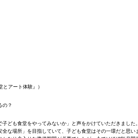
食堂とアート体験』）
るの？
で子ども食堂をやってみないか」と声をかけていただきました
安全な場所」を目指していて、子ども食堂はその一環だと思い