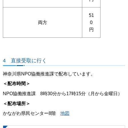
51
両方
0
円
4 直接受取に行く
神奈川県NPO協働推進課で配布しています。
＜配布時間＞
NPO協働推進課 8時30分から17時15分（月から金曜日）
＜配布場所＞
かながわ県民センター8階
地図