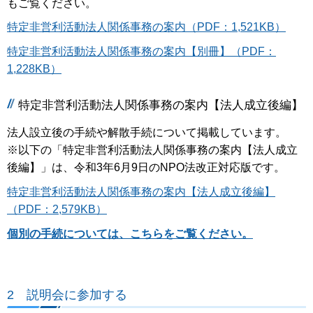
もご覧ください。
特定非営利活動法人関係事務の案内（PDF：1,521KB）
特定非営利活動法人関係事務の案内【別冊】（PDF：
1,228KB）
特定非営利活動法人関係事務の案内【法人成立後編】
法人設立後の手続や解散手続について掲載しています。
※以下の「特定非営利活動法人関係事務の案内【法人成立
後編】」は、令和3年6月9日のNPO法改正対応版です。
特定非営利活動法人関係事務の案内【法人成立後編】
（PDF：2,579KB）
個別の手続については、こちらをご覧ください。
2 説明会に参加する