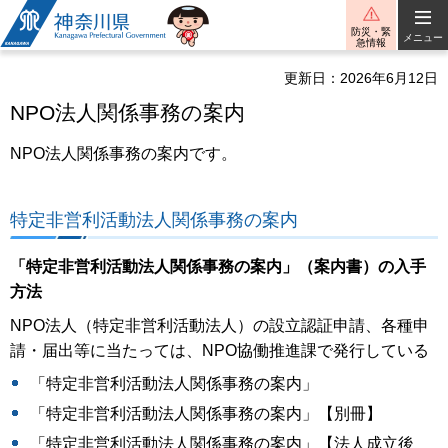
神奈川県
防災・緊
メニュー
急情報
更新日：2026年6月12日
NPO法人関係事務の案内
NPO法人関係事務の案内です。
特定非営利活動法人関係事務の案内
「特定非営利活動法人関係事務の案内」（案内書）の入手
方法
NPO法人（特定非営利活動法人）の設立認証申請、各種申
請・届出等に当たっては、NPO協働推進課で発行している
「特定非営利活動法人関係事務の案内」
「特定非営利活動法人関係事務の案内」【別冊】
「特定非営利活動法人関係事務の案内」【法人成立後