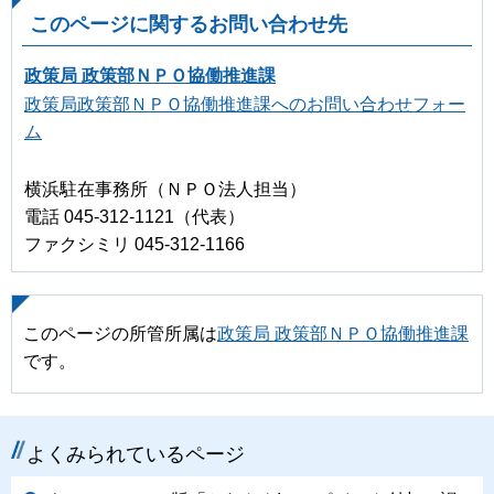
このページに関するお問い合わせ先
政策局 政策部ＮＰＯ協働推進課
政策局政策部ＮＰＯ協働推進課へのお問い合わせフォー
ム
横浜駐在事務所（ＮＰＯ法人担当）
電話 045-312-1121（代表）
ファクシミリ 045-312-1166
このページの所管所属は
政策局 政策部ＮＰＯ協働推進課
です。
よくみられているページ