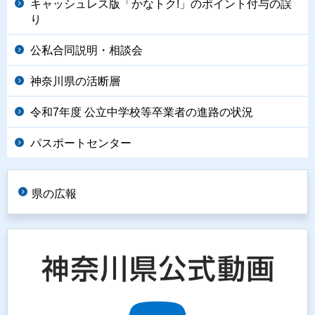
キャッシュレス版「かなトク!」のポイント付与の誤
り
公私合同説明・相談会
神奈川県の活断層
令和7年度 公立中学校等卒業者の進路の状況
パスポートセンター
県の広報