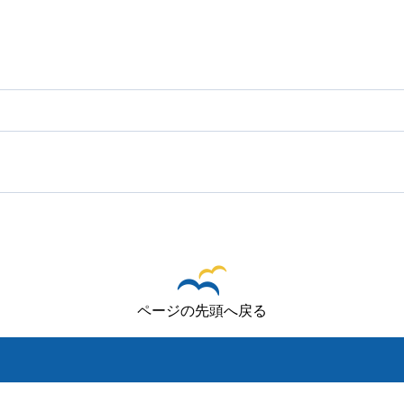
ページの先頭へ戻る