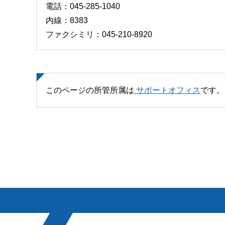
電話：045-285-1040
内線：8383
ファクシミリ：045-210-8920
このページの所管所属は
サポートオフィス
です。