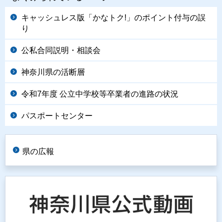
キャッシュレス版「かなトク!」のポイント付与の誤
り
公私合同説明・相談会
神奈川県の活断層
令和7年度 公立中学校等卒業者の進路の状況
パスポートセンター
県の広報