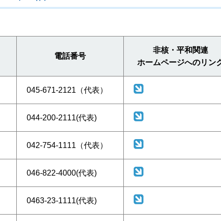
非核・平和関連
電話番号
ホームページへのリン
045-671-2121（代表）
044-200-2111(代表)
042-754-1111（代表）
046-822-4000(代表)
0463-23-1111(代表)