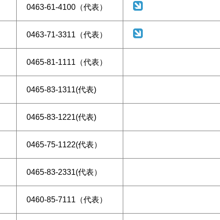
0463-61-4100（代表）
0463-71-3311（代表）
0465-81-1111（代表）
0465-83-1311(代表)
0465-83-1221(代表)
0465-75-1122(代表）
0465-83-2331(代表）
0460-85-7111（代表）