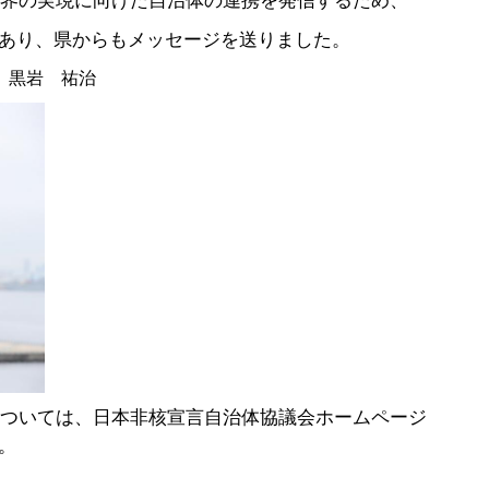
世界の実現に向けた自治体の連携を発信するため、
あり、県からもメッセージを送りました。
 黒岩 祐治
については、日本非核宣言自治体協議会ホームページ
。