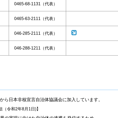
0465-68-1131（代表）
0465-63-2111（代表）
046-285-2111（代表）
046-288-1211（代表）
年から日本非核宣言自治体協議会に加入しています。
（令和2年8月1日)】