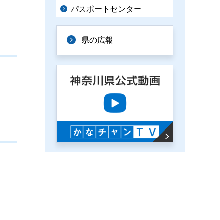
パスポートセンター
県の広報