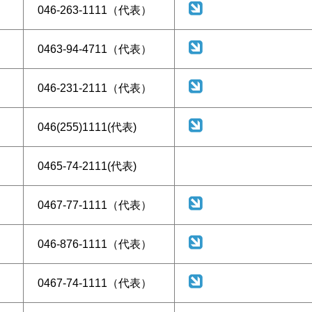
046-263-1111（代表）
0463-94-4711（代表）
046-231-2111（代表）
046(255)1111(代表)
0465-74-2111(代表)
0467-77-1111（代表）
046-876-1111（代表）
0467-74-1111（代表）