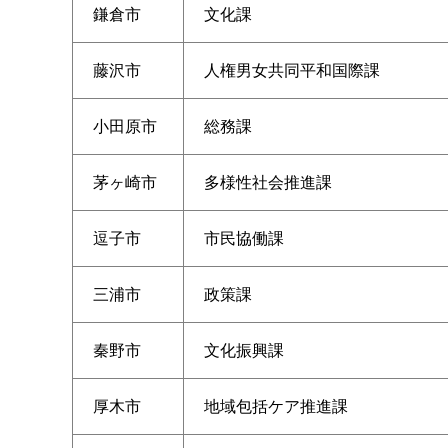
鎌倉市
文化課
藤沢市
人権男女共同平和国際課
小田原市
総務課
茅ヶ崎市
多様性社会推進課
逗子市
市民協働課
三浦市
政策課
秦野市
文化振興課
厚木市
地域包括ケア推進課