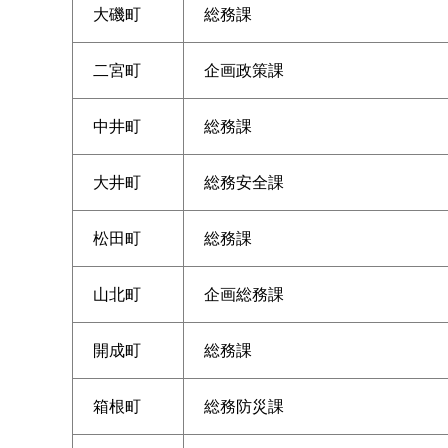
大磯町
総務課
二宮町
企画政策課
中井町
総務課
大井町
総務安全課
松田町
総務課
山北町
企画総務課
開成町
総務課
箱根町
総務防災課