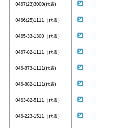
0467(23)3000(代表)
0466(25)1111（代表）
0465-33-1300（代表）
0467-82-1111（代表）
046-873-1111(代表)
046-882-1111(代表)
0463-82-5111（代表）
046-223-1511（代表）