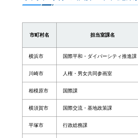
市町村名
担当室課名
横浜市
国際平和・ダイバーシティ推進課
川崎市
人権・男女共同参画室
相模原市
国際課
横須賀市
国際交流・基地政策課
平塚市
行政総務課