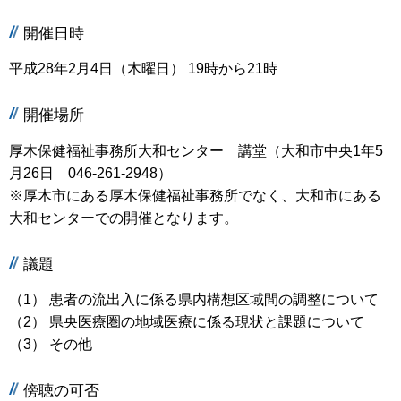
開催日時
平成28年2月4日（木曜日） 19時から21時
開催場所
厚木保健福祉事務所大和センター 講堂（大和市中央1年5
月26日 046-261-2948）
※厚木市にある厚木保健福祉事務所でなく、大和市にある
大和センターでの開催となります。
議題
（1） 患者の流出入に係る県内構想区域間の調整について
（2） 県央医療圏の地域医療に係る現状と課題について
（3） その他
傍聴の可否