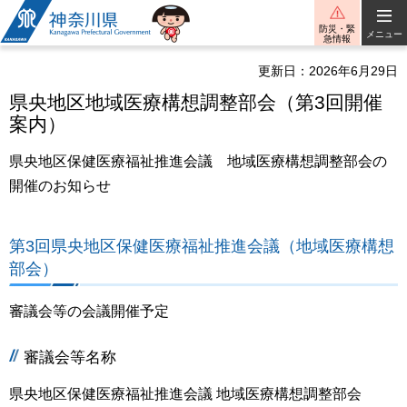
神奈川県
防災・緊
メニュー
急情報
更新日：2026年6月29日
県央地区地域医療構想調整部会（第3回開催
案内）
県央地区保健医療福祉推進会議 地域医療構想調整部会の
開催のお知らせ
第3回県央地区保健医療福祉推進会議（地域医療構想
部会）
審議会等の会議開催予定
審議会等名称
県央地区保健医療福祉推進会議 地域医療構想調整部会