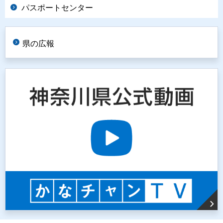
パスポートセンター
県の広報