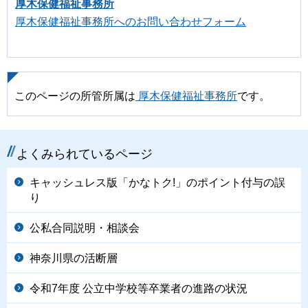
厚木保健福祉事務所
厚木保健福祉事務所へのお問い合わせフォーム
このページの所管所属は
厚木保健福祉事務所
です。
よくみられているページ
キャッシュレス版「かなトク!」のポイント付与の誤
り
公私合同説明・相談会
神奈川県の活断層
令和7年度 公立中学校等卒業者の進路の状況