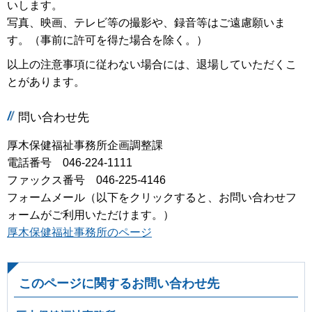
いします。
写真、映画、テレビ等の撮影や、録音等はご遠慮願いま
す。（事前に許可を得た場合を除く。）
以上の注意事項に従わない場合には、退場していただくこ
とがあります。
問い合わせ先
厚木保健福祉事務所企画調整課
電話番号 046-224-1111
ファックス番号 046-225-4146
フォームメール（以下をクリックすると、お問い合わせフ
ォームがご利用いただけます。）
厚木保健福祉事務所のページ
このページに関するお問い合わせ先