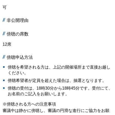
可
非公開理由
傍聴の席数
12席
傍聴申込方法
傍聴を希望される方は、上記の開催場所まで直接お越し
ください。
傍聴希望者が定員を超えた場合は、抽選となります。
傍聴の受付は、18時30分から18時45分です。受付にて、
お名前のご記入をお願いします。
※傍聴される方への注意事項
審議中は静かに傍聴し、審議の円滑な進行にご協力をお願