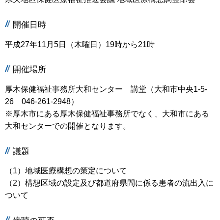
開催日時
平成27年11月5日（木曜日）19時から21時
開催場所
厚木保健福祉事務所大和センター 講堂（大和市中央1-5-
26 046-261-2948）
※厚木市にある厚木保健福祉事務所でなく、大和市にある
大和センターでの開催となります。
議題
（1）地域医療構想の策定について
（2）構想区域の設定及び都道府県間に係る患者の流出入に
ついて