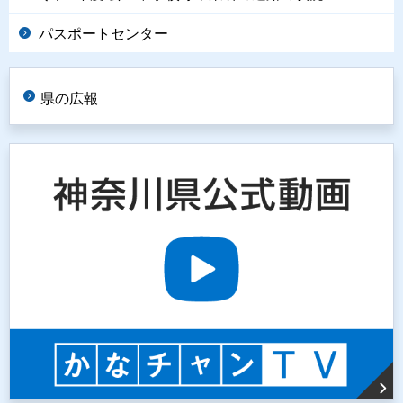
パスポートセンター
県の広報