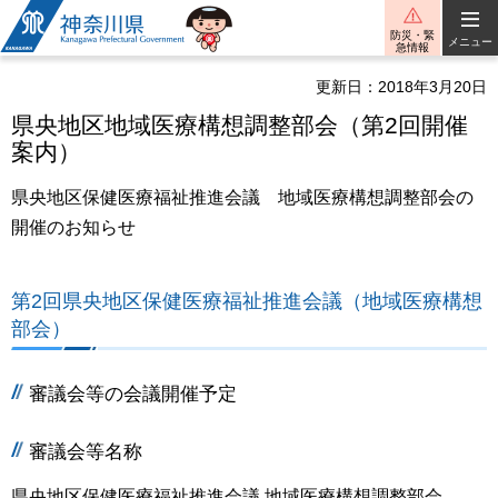
神奈川県
防災・緊
メニュー
急情報
更新日：2018年3月20日
県央地区地域医療構想調整部会（第2回開催
案内）
県央地区保健医療福祉推進会議 地域医療構想調整部会の
開催のお知らせ
第2回県央地区保健医療福祉推進会議（地域医療構想
部会）
審議会等の会議開催予定
審議会等名称
県央地区保健医療福祉推進会議 地域医療構想調整部会