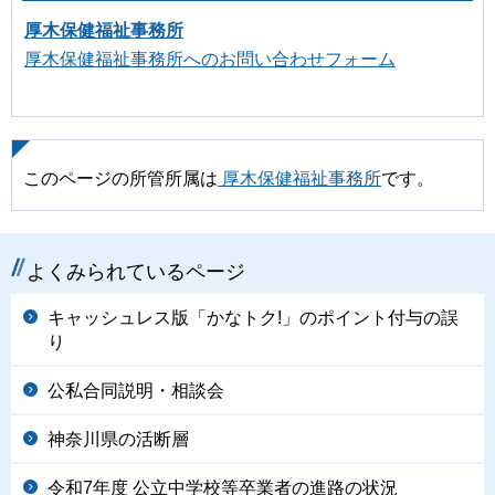
厚木保健福祉事務所
厚木保健福祉事務所へのお問い合わせフォーム
このページの所管所属は
厚木保健福祉事務所
です。
よくみられているページ
キャッシュレス版「かなトク!」のポイント付与の誤
り
公私合同説明・相談会
神奈川県の活断層
令和7年度 公立中学校等卒業者の進路の状況