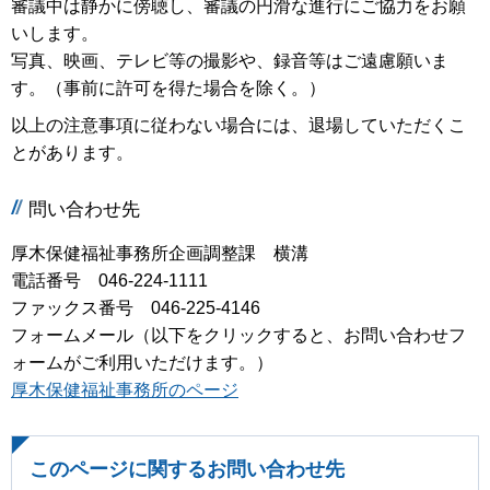
審議中は静かに傍聴し、審議の円滑な進行にご協力をお願
いします。
写真、映画、テレビ等の撮影や、録音等はご遠慮願いま
す。（事前に許可を得た場合を除く。）
以上の注意事項に従わない場合には、退場していただくこ
とがあります。
問い合わせ先
厚木保健福祉事務所企画調整課 横溝
電話番号 046-224-1111
ファックス番号 046-225-4146
フォームメール（以下をクリックすると、お問い合わせフ
ォームがご利用いただけます。）
厚木保健福祉事務所のページ
このページに関するお問い合わせ先