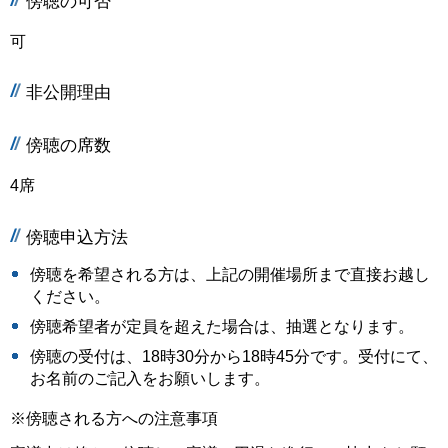
傍聴の可否
可
非公開理由
傍聴の席数
4席
傍聴申込方法
傍聴を希望される方は、上記の開催場所まで直接お越し
ください。
傍聴希望者が定員を超えた場合は、抽選となります。
傍聴の受付は、18時30分から18時45分です。受付にて、
お名前のご記入をお願いします。
※傍聴される方への注意事項