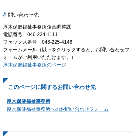
問い合わせ先
厚木保健福祉事務所企画調整課
電話番号 046-224-1111
ファックス番号 046-225-4146
フォームメール（以下をクリックすると、お問い合わせフ
ォームがご利用いただけます。）
厚木保健福祉事務所のページ
このページに関するお問い合わせ先
厚木保健福祉事務所
厚木保健福祉事務所へのお問い合わせフォーム