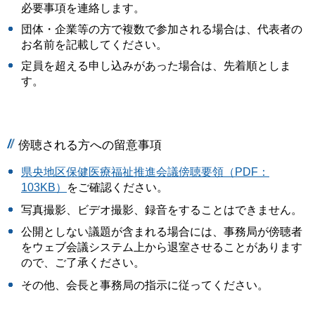
必要事項を連絡します。
団体・企業等の方で複数で参加される場合は、代表者の
お名前を記載してください。
定員を超える申し込みがあった場合は、先着順としま
す。
傍聴される方への留意事項
県央地区保健医療福祉推進会議傍聴要領（PDF：
103KB）
をご確認ください。
写真撮影、ビデオ撮影、録音をすることはできません。
公開としない議題が含まれる場合には、事務局が傍聴者
をウェブ会議システム上から退室させることがあります
ので、ご了承ください。
その他、会長と事務局の指示に従ってください。