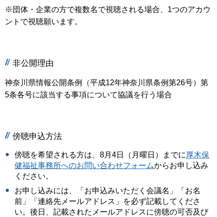
※団体・企業の方で複数名で視聴される場合、1つのアカウ
ントで視聴願います。
非公開理由
神奈川県情報公開条例（平成12年神奈川県条例第26号）第
5条各号に該当する事項について協議を行う場合
傍聴申込方法
傍聴を希望される方は、8月4日（月曜日）までに
厚木保
健福祉事務所へのお問い合わせフォーム
からお申し込み
ください。
お申し込みには、「お申込みいただく会議名」「お名
前」「連絡先メールアドレス」を必ず記載してくださ
い。後日、記載されたメールアドレスに傍聴の可否及び