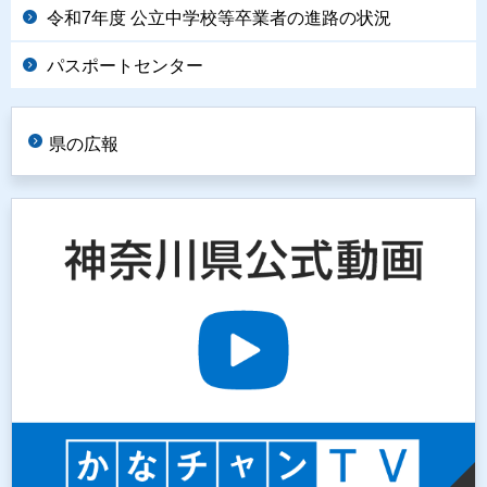
令和7年度 公立中学校等卒業者の進路の状況
パスポートセンター
県の広報