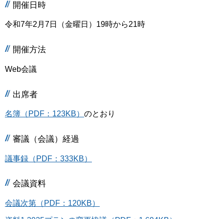
開催日時
令和7年2月7日（金曜日）19時から21時
開催方法
Web会議
出席者
名簿（PDF：123KB）
のとおり
審議（会議）経過
議事録（PDF：333KB）
会議資料
会議次第（PDF：120KB）