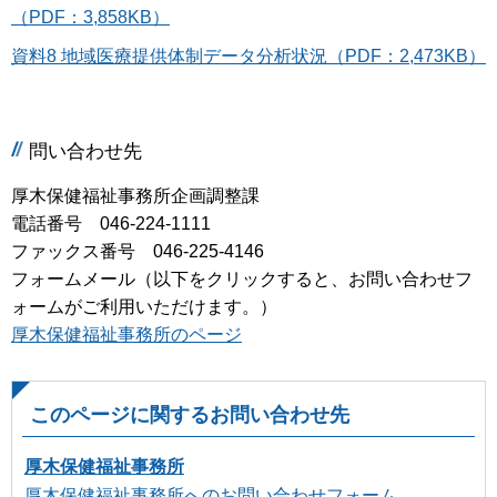
（PDF：3,858KB）
資料8 地域医療提供体制データ分析状況（PDF：2,473KB）
問い合わせ先
厚木保健福祉事務所企画調整課
電話番号 046-224-1111
ファックス番号 046-225-4146
フォームメール（以下をクリックすると、お問い合わせフ
ォームがご利用いただけます。）
厚木保健福祉事務所のページ
このページに関するお問い合わせ先
厚木保健福祉事務所
厚木保健福祉事務所へのお問い合わせフォーム