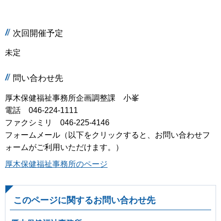
次回開催予定
未定
問い合わせ先
厚木保健福祉事務所企画調整課 小峯
電話 046-224-1111
ファクシミリ 046-225-4146
フォームメール（以下をクリックすると、お問い合わせフ
ォームがご利用いただけます。）
厚木保健福祉事務所のページ
このページに関するお問い合わせ先