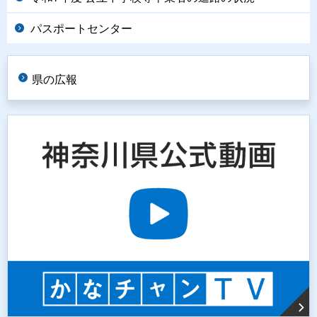
パスポートセンター
県の広報