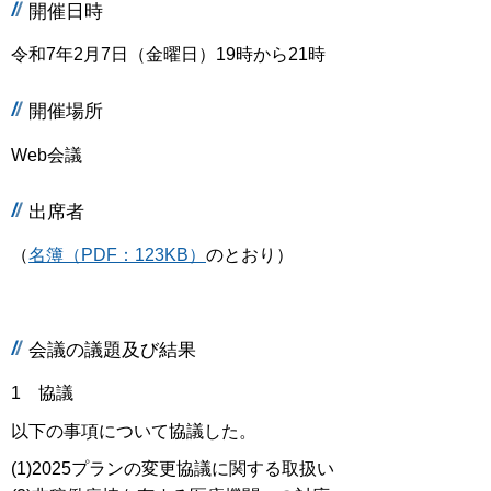
開催日時
令和7年2月7日（金曜日）19時から21時
開催場所
Web会議
出席者
（
名簿（PDF：123KB）
のとおり）
会議の議題及び結果
1 協議
以下の事項について協議した。
(1)2025プランの変更協議に関する取扱い