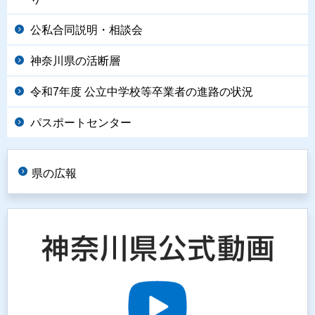
公私合同説明・相談会
神奈川県の活断層
令和7年度 公立中学校等卒業者の進路の状況
パスポートセンター
県の広報