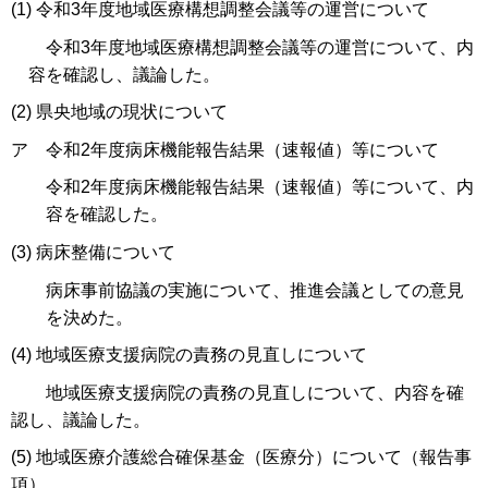
(1) 令和3年度地域医療構想調整会議等の運営について
令和3年度地域医療構想調整会議等の運営について、内
容を確認し、議論した。
(2) 県央地域の現状について
ア 令和2年度病床機能報告結果（速報値）等について
令和2年度病床機能報告結果（速報値）等について、内
容を確認した。
(3) 病床整備について
病床事前協議の実施について、推進会議としての意見
を決めた。
(4) 地域医療支援病院の責務の見直しについて
地域医療支援病院の責務の見直しについて、内容を確
認し、議論した。
(5) 地域医療介護総合確保基金（医療分）について（報告事
項）