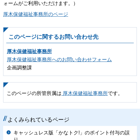
ォームがご利用いただけます。）
厚木保健福祉事務所のページ
このページに関するお問い合わせ先
厚木保健福祉事務所
厚木保健福祉事務所へのお問い合わせフォーム
企画調整課
このページの所管所属は
厚木保健福祉事務所
です。
よくみられているページ
キャッシュレス版「かなトク!」のポイント付与の誤
り