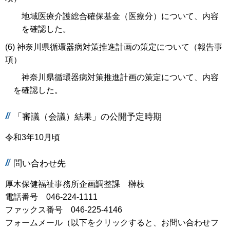
地域医療介護総合確保基金（医療分）について、内容
を確認した。
(6) 神奈川県循環器病対策推進計画の策定について（報告事
項）
神奈川県循環器病対策推進計画の策定について、内容
を確認した。
「審議（会議）結果」の公開予定時期
令和3年10月頃
問い合わせ先
厚木保健福祉事務所企画調整課 榊枝
電話番号 046-224-1111
ファックス番号 046-225-4146
フォームメール（以下をクリックすると、お問い合わせフ