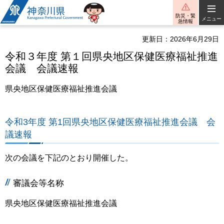
神奈川県
防災・緊
メニュー
急情報
更新日：2026年6月29日
令和３年度 第１回県央地区保健医療福祉推進
会議 会議速報
県央地区保健医療福祉推進会議
令和3年度 第1回県央地区保健医療福祉推進会議 会
議速報
次の会議を下記のとおり開催した。
審議会等名称
県央地区保健医療福祉推進会議