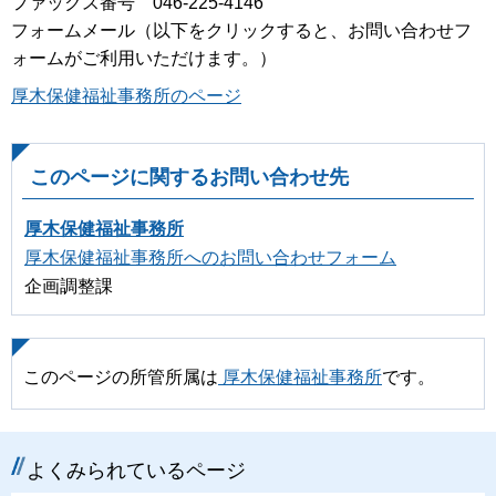
ファックス番号 046-225-4146
フォームメール（以下をクリックすると、お問い合わせフ
ォームがご利用いただけます。）
厚木保健福祉事務所のページ
このページに関するお問い合わせ先
厚木保健福祉事務所
厚木保健福祉事務所へのお問い合わせフォーム
企画調整課
このページの所管所属は
厚木保健福祉事務所
です。
よくみられているページ