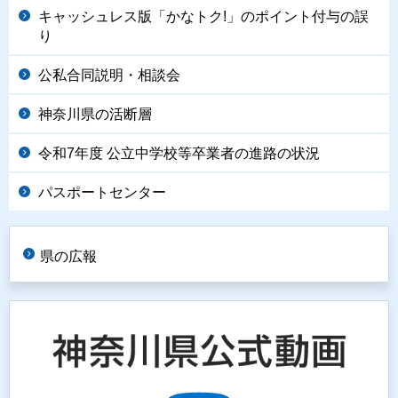
キャッシュレス版「かなトク!」のポイント付与の誤
り
公私合同説明・相談会
神奈川県の活断層
令和7年度 公立中学校等卒業者の進路の状況
パスポートセンター
県の広報