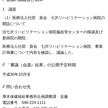
1 議題
（1）医療法人社団 葵会 七沢リハビリテーション病院の
開設について
旧七沢リハビリテーション病院脳血管センターの移譲及び
新病院の開院、
医療法人社団 葵会 七沢リハビリテーション病院 事業
計画書について内容を確認し、議論した。
「審議（会議）結果」の公開予定時期
平成30年10月頃
問い合わせ先
厚木保健福祉事務所企画調整課 近藤
電話番号 046-224-1111