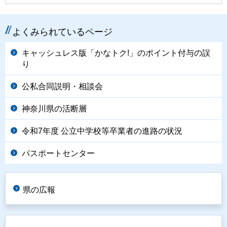
よくみられているページ
キャッシュレス版「かなトク!」のポイント付与の誤
り
公私合同説明・相談会
神奈川県の活断層
令和7年度 公立中学校等卒業者の進路の状況
パスポートセンター
県の広報