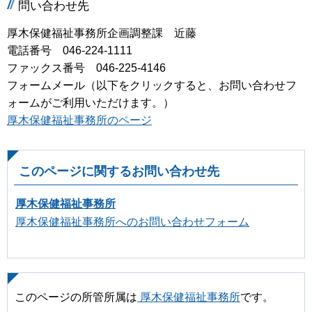
問い合わせ先
厚木保健福祉事務所企画調整課 近藤
電話番号 046-224-1111
ファックス番号 046-225-4146
フォームメール（以下をクリックすると、お問い合わせフ
ォームがご利用いただけます。）
厚木保健福祉事務所のページ
このページに関するお問い合わせ先
厚木保健福祉事務所
厚木保健福祉事務所へのお問い合わせフォーム
このページの所管所属は
厚木保健福祉事務所
です。