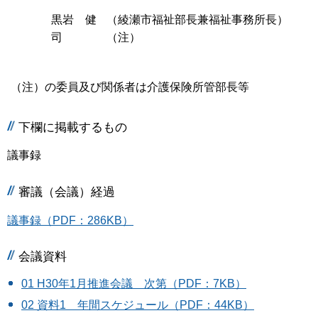
黒岩 健
（綾瀬市福祉部長兼福祉事務所長）
司
（注）
（注）の委員及び関係者は介護保険所管部長等
下欄に掲載するもの
議事録
審議（会議）経過
議事録（PDF：286KB）
会議資料
01 H30年1月推進会議 次第（PDF：7KB）
02 資料1 年間スケジュール（PDF：44KB）