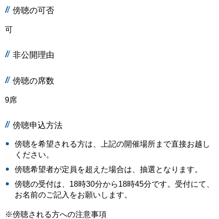
傍聴の可否
可
非公開理由
傍聴の席数
9席
傍聴申込方法
傍聴を希望される方は、上記の開催場所まで直接お越し
ください。
傍聴希望者が定員を超えた場合は、抽選となります。
傍聴の受付は、18時30分から18時45分です。受付にて、
お名前のご記入をお願いします。
※傍聴される方への注意事項