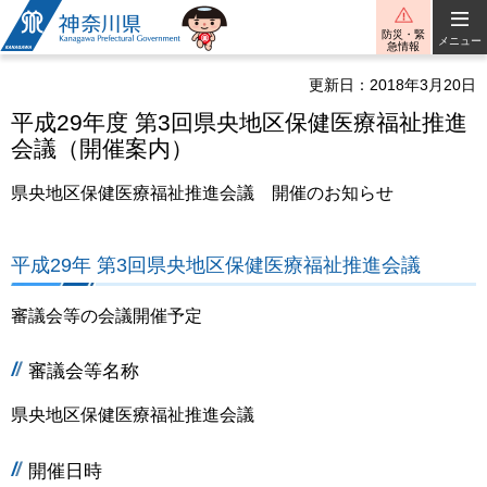
神奈川県
防災・緊
メニュー
急情報
更新日：2018年3月20日
平成29年度 第3回県央地区保健医療福祉推進
会議（開催案内）
県央地区保健医療福祉推進会議 開催のお知らせ
平成29年 第3回県央地区保健医療福祉推進会議
審議会等の会議開催予定
審議会等名称
県央地区保健医療福祉推進会議
開催日時