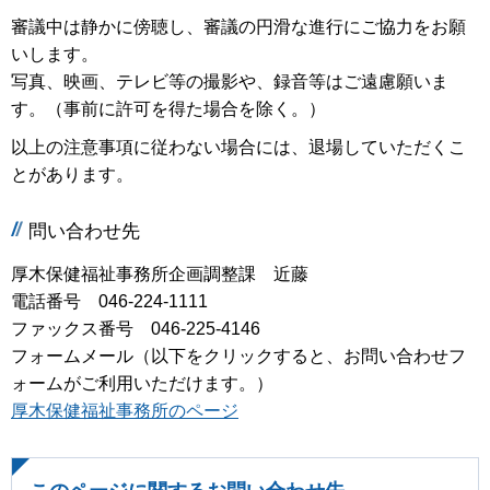
審議中は静かに傍聴し、審議の円滑な進行にご協力をお願
いします。
写真、映画、テレビ等の撮影や、録音等はご遠慮願いま
す。（事前に許可を得た場合を除く。）
以上の注意事項に従わない場合には、退場していただくこ
とがあります。
問い合わせ先
厚木保健福祉事務所企画調整課 近藤
電話番号 046-224-1111
ファックス番号 046-225-4146
フォームメール（以下をクリックすると、お問い合わせフ
ォームがご利用いただけます。）
厚木保健福祉事務所のページ