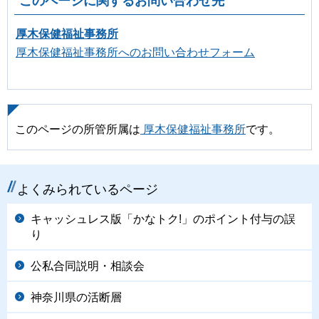
このページに関するお問い合わせ先
厚木保健福祉事務所
厚木保健福祉事務所へのお問い合わせフォーム
このページの所管所属は
厚木保健福祉事務所
です。
よくみられているページ
キャッシュレス版「かなトク!」のポイント付与の誤
り
公私合同説明・相談会
神奈川県の活断層