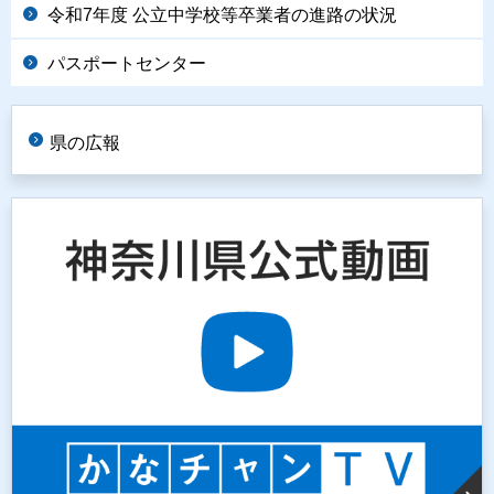
令和7年度 公立中学校等卒業者の進路の状況
パスポートセンター
県の広報