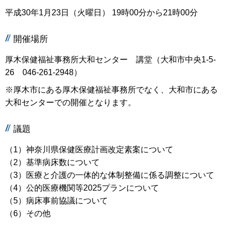
平成30年1月23日（火曜日） 19時00分から21時00分
開催場所
厚木保健福祉事務所大和センター 講堂（大和市中央1-5-
26 046-261-2948）
※厚木市にある厚木保健福祉事務所でなく、大和市にある
大和センターでの開催となります。
議題
（1）神奈川県保健医療計画改定素案について
（2）基準病床数について
（3）医療と介護の一体的な体制整備に係る調整について
（4）公的医療機関等2025プランについて
（5）病床事前協議について
（6）その他