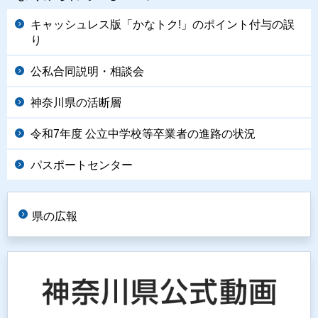
キャッシュレス版「かなトク!」のポイント付与の誤
り
公私合同説明・相談会
神奈川県の活断層
令和7年度 公立中学校等卒業者の進路の状況
パスポートセンター
県の広報