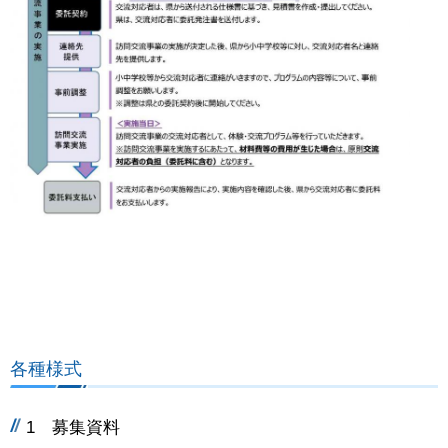
各種様式
1 募集資料