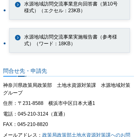
水源地域訪問交流事業意向回答書（第10号
様式）（エクセル：23KB）
水源地域訪問交流事業実施報告書（参考様
式）（ワード：18KB）
問合せ先・申請先
神奈川県政策局政策部 土地水資源対策課 水源地域対策
グループ
住所：〒231-8588 横浜市中区日本大通1
電話：045-210-3124（直通）
FAX：045-210-8820
メールアドレス：
政策局政策部土地水資源対策課へのお問