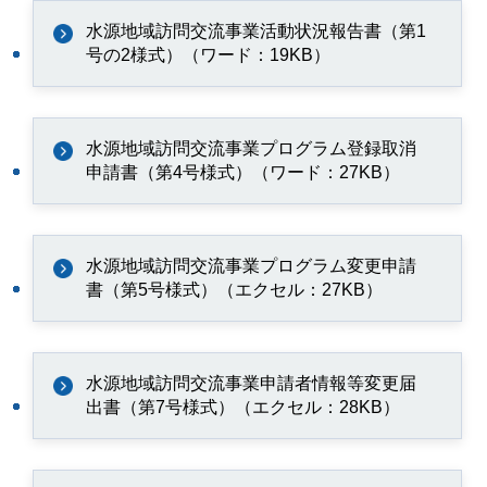
水源地域訪問交流事業活動状況報告書（第1
号の2様式）（ワード：19KB）
水源地域訪問交流事業プログラム登録取消
申請書（第4号様式）（ワード：27KB）
水源地域訪問交流事業プログラム変更申請
書（第5号様式）（エクセル：27KB）
水源地域訪問交流事業申請者情報等変更届
出書（第7号様式）（エクセル：28KB）