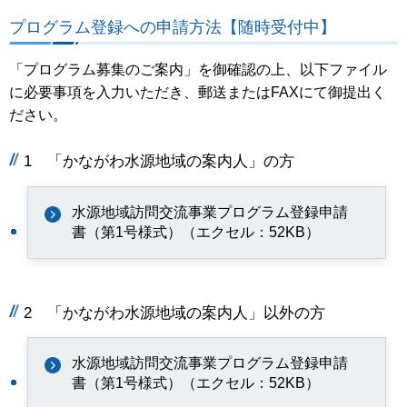
プログラム登録への申請方法【随時受付中】
「プログラム募集のご案内」を御確認の上、以下ファイル
に必要事項を入力いただき、郵送またはFAXにて御提出く
ださい。
1 「かながわ水源地域の案内人」の方
水源地域訪問交流事業プログラム登録申請
書（第1号様式）（エクセル：52KB）
2 「かながわ水源地域の案内人」以外の方
水源地域訪問交流事業プログラム登録申請
書（第1号様式）（エクセル：52KB）