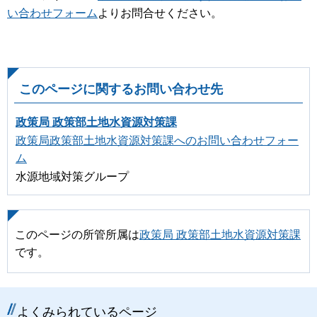
い合わせフォーム
よりお問合せください。
このページに関するお問い合わせ先
政策局 政策部土地水資源対策課
政策局政策部土地水資源対策課へのお問い合わせフォー
ム
水源地域対策グループ
このページの所管所属は
政策局 政策部土地水資源対策課
です。
よくみられているページ