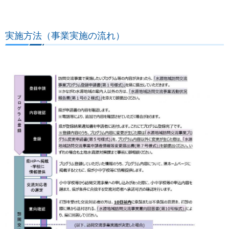
実施方法（事業実施の流れ）