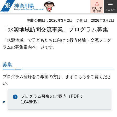
神奈川県
防災・緊
メニュー
急情報
初期公開日：2026年3月2日
更新日：2026年3月2日
「水源地域訪問交流事業」プログラム募集
「水源地域」で子どもたちに向けて行う体験・交流プログ
ラムの募集案内ページです。
募集
プログラム登録をご希望の方は、まずこちらをご覧くださ
い。
プログラム募集のご案内（PDF：
1,048KB）