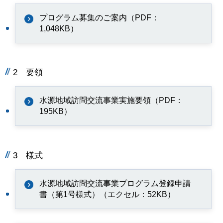
プログラム募集のご案内（PDF：
1,048KB）
2 要領
水源地域訪問交流事業実施要領（PDF：
195KB）
3 様式
水源地域訪問交流事業プログラム登録申請
書（第1号様式）（エクセル：52KB）