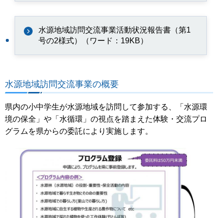
水源地域訪問交流事業活動状況報告書（第1
号の2様式）（ワード：19KB）
水源地域訪問交流事業の概要
県内の小中学生が水源地域を訪問して参加する、「水源環
境の保全」や「水循環」の視点を踏まえた体験・交流プロ
グラムを県からの委託により実施します。