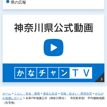
県の広報
ホーム
>
くらし・安全・環境
>
身近な生活
>
宅地・住まい・県営住宅
>
かなが
わ地価レポート
> 令和7年地価公示（神奈川県分） 市区町村別 平均価格地図
（住宅地）