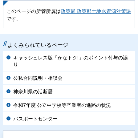
このページの所管所属は
政策局 政策部土地水資源対策課
です。
よくみられているページ
キャッシュレス版「かなトク!」のポイント付与の誤
り
公私合同説明・相談会
神奈川県の活断層
令和7年度 公立中学校等卒業者の進路の状況
パスポートセンター