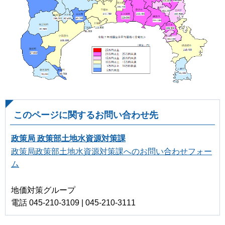
このページに関するお問い合わせ先
政策局 政策部土地水資源対策課
政策局政策部土地水資源対策課へのお問い合わせフォー
ム
地価対策グループ
電話 045-210-3109 | 045-210-3111