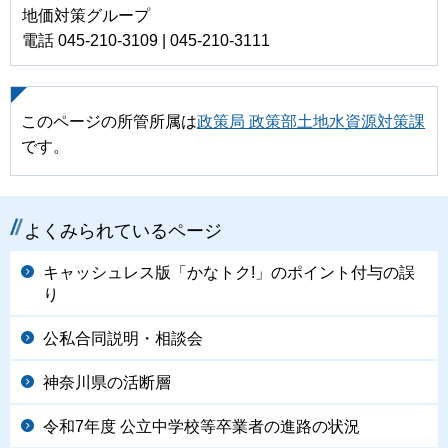
地価対策グループ
電話 045-210-3109 | 045-210-3111
このページの所管所属は
政策局 政策部土地水資源対策課
です。
よくみられているページ
キャッシュレス版「かなトク!」のポイント付与の誤
り
公私合同説明・相談会
神奈川県の活断層
令和7年度 公立中学校等卒業者の進路の状況