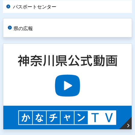
パスポートセンター
県の広報