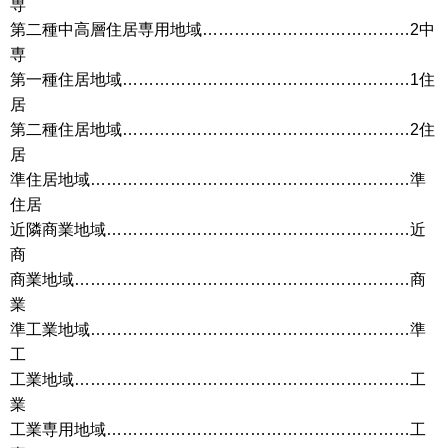
専
第二種中高層住居専用地域…………………………………2中
専
第一種住居地域………………………………………………1住
居
第二種住居地域………………………………………………2住
居
準住居地域……………………………………………………準
住居
近隣商業地域…………………………………………………近
商
商業地域………………………………………………………商
業
準工業地域……………………………………………………準
工
工業地域………………………………………………………工
業
工業専用地域…………………………………………………工