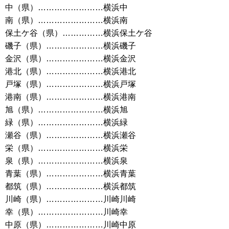
中（県）……………………横浜中
南（県）……………………横浜南
保土ケ谷（県）……………横浜保土ケ谷
磯子（県）…………………横浜磯子
金沢（県）…………………横浜金沢
港北（県）…………………横浜港北
戸塚（県）…………………横浜戸塚
港南（県）…………………横浜港南
旭（県）……………………横浜旭
緑（県）……………………横浜緑
瀬谷（県）…………………横浜瀬谷
栄（県）……………………横浜栄
泉（県）……………………横浜泉
青葉（県）…………………横浜青葉
都筑（県）…………………横浜都筑
川崎（県）…………………川崎川崎
幸（県）……………………川崎幸
中原（県）…………………川崎中原