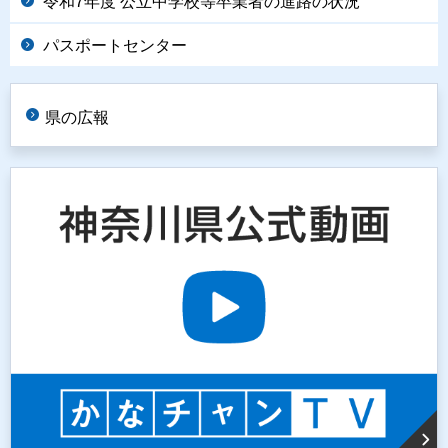
令和7年度 公立中学校等卒業者の進路の状況
パスポートセンター
県の広報