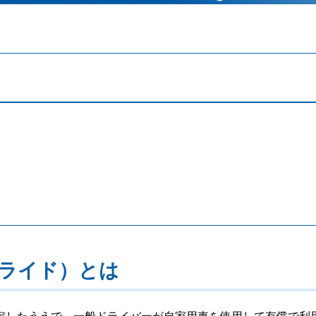
ライド）とは