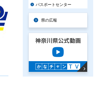
パスポートセンター
県の広報