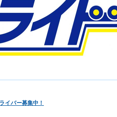
ライバー募集中！