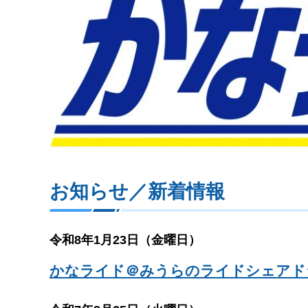
お知らせ／新着情報
令和8年1月23日（金曜日）
かなライド＠みうらのライドシェアド