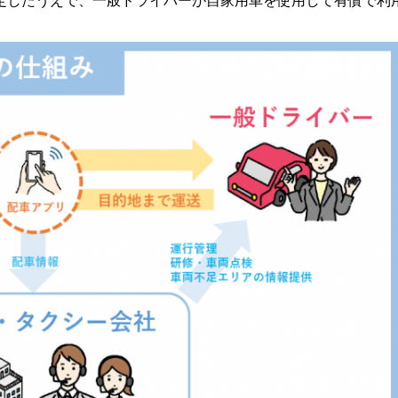
定したうえで、一般ドライバーが自家用車を使用して有償で利