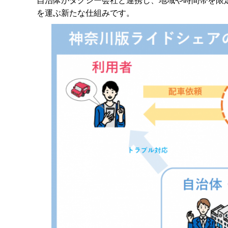
自治体がタクシー会社と連携し、地域や時間帯を限
を運ぶ新たな仕組みです。