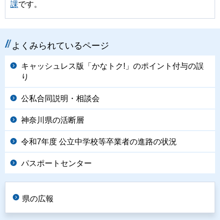
課
です。
よくみられているページ
キャッシュレス版「かなトク!」のポイント付与の誤
り
公私合同説明・相談会
神奈川県の活断層
令和7年度 公立中学校等卒業者の進路の状況
パスポートセンター
県の広報