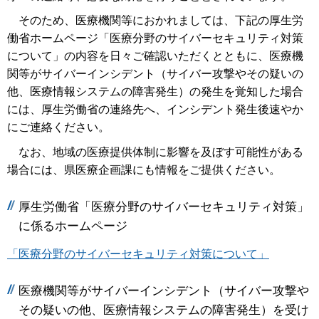
そのため、医療機関等におかれましては、下記の厚生労
働省ホームページ「医療分野のサイバーセキュリティ対策
について」の内容を日々ご確認いただくとともに、医療機
関等がサイバーインシデント（サイバー攻撃やその疑いの
他、医療情報システムの障害発生）の発生を覚知した場合
には、厚生労働省の連絡先へ、インシデント発生後速やか
にご連絡ください。
なお、地域の医療提供体制に影響を及ぼす可能性がある
場合には、県医療企画課にも情報をご提供ください。
厚生労働省「医療分野のサイバーセキュリティ対策」
に係るホームページ
「医療分野のサイバーセキュリティ対策について」
医療機関等がサイバーインシデント（サイバー攻撃や
その疑いの他、医療情報システムの障害発生）を受け