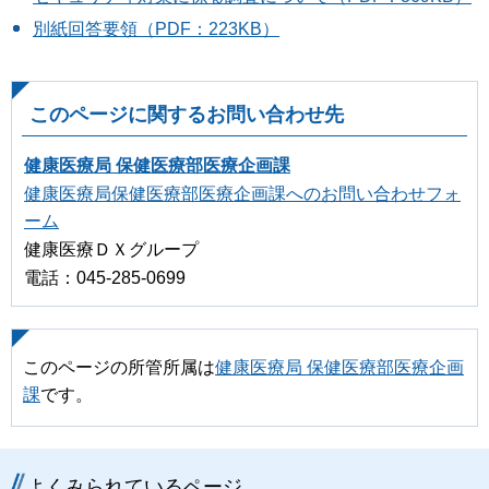
別紙回答要領（PDF：223KB）
このページに関するお問い合わせ先
健康医療局 保健医療部医療企画課
健康医療局保健医療部医療企画課へのお問い合わせフォ
ーム
健康医療ＤＸグループ
電話：045-285-0699
このページの所管所属は
健康医療局 保健医療部医療企画
課
です。
よくみられているページ