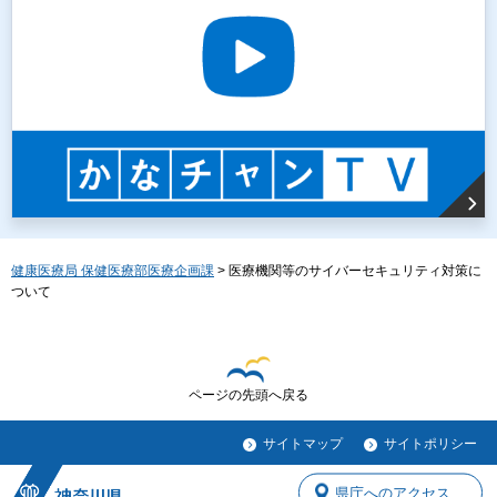
健康医療局 保健医療部医療企画課
> 医療機関等のサイバーセキュリティ対策に
ついて
ページの先頭へ戻る
サイトマップ
サイトポリシー
県庁へのアクセス