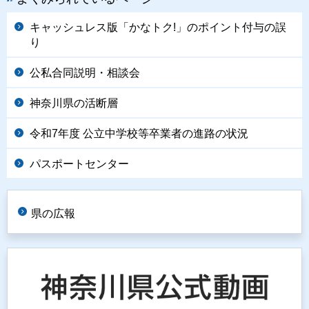
キャッシュレス版「かなトク!」のポイント付与の誤
り
公私合同説明・相談会
神奈川県の活断層
令和7年度 公立中学校等卒業者の進路の状況
パスポートセンター
県の広報