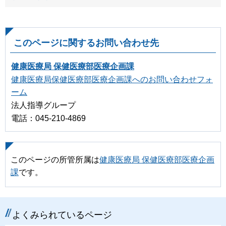
このページに関するお問い合わせ先
健康医療局 保健医療部医療企画課
健康医療局保健医療部医療企画課へのお問い合わせフォ
ーム
法人指導グループ
電話：045-210-4869
このページの所管所属は
健康医療局 保健医療部医療企画
課
です。
よくみられているページ