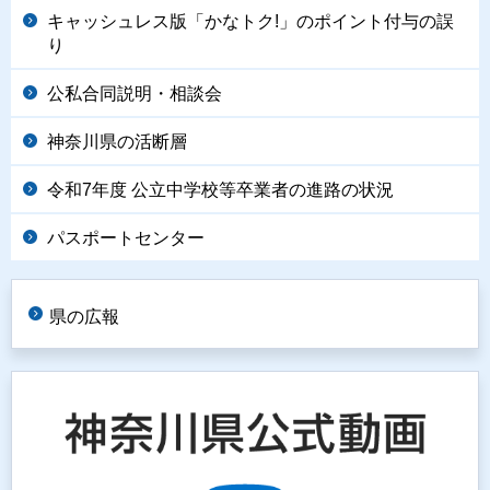
キャッシュレス版「かなトク!」のポイント付与の誤
り
公私合同説明・相談会
神奈川県の活断層
令和7年度 公立中学校等卒業者の進路の状況
パスポートセンター
県の広報