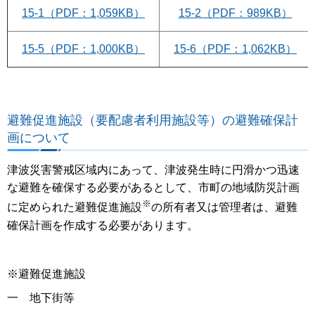
15-1（PDF：1,059KB）
15-2（PDF：989KB）
15-5（PDF：1,000KB）
15-6（PDF：1,062KB）
避難促進施設（要配慮者利用施設等）の避難確保計
画について
津波災害警戒区域内にあって、津波発生時に円滑かつ迅速
な避難を確保する必要があるとして、市町の地域防災計画
※
に定められた避難促進施設
の所有者又は管理者は、避難
確保計画を作成する必要があります。
※避難促進施設
一 地下街等