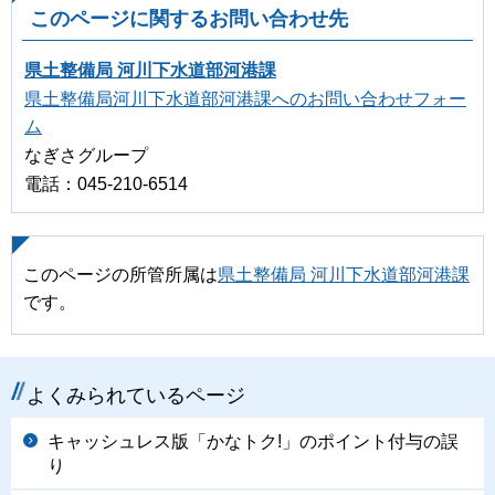
このページに関するお問い合わせ先
県土整備局 河川下水道部河港課
県土整備局河川下水道部河港課へのお問い合わせフォー
ム
なぎさグループ
電話：045-210-6514
このページの所管所属は
県土整備局 河川下水道部河港課
です。
よくみられているページ
キャッシュレス版「かなトク!」のポイント付与の誤
り