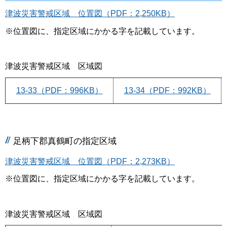
津波災害警戒区域 位置図（PDF：2,250KB）
※位置図に、指定区域にかかる字を記載しています。
津波災害警戒区域 区域図
13-33（PDF：996KB）
13-34（PDF：992KB）
足柄下郡真鶴町の指定区域
津波災害警戒区域 位置図（PDF：2,273KB）
※位置図に、指定区域にかかる字を記載しています。
津波災害警戒区域 区域図