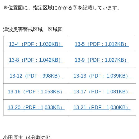
※位置図に、指定区域にかかる字を記載しています。
津波災害警戒区域 区域図
13-4（PDF：1,030KB）
13-5（PDF：1,012KB）
13-8（PDF：1,042KB）
13-9（PDF：1,027KB）
13-12（PDF：998KB）
13-13（PDF：1,039KB）
13-16（PDF：1,053KB）
13-17（PDF：1,081KB）
13-20（PDF：1,033KB）
13-21（PDF：1,030KB）
小田原市（4分割の3）