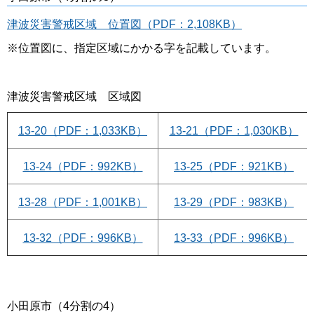
津波災害警戒区域 位置図（PDF：2,108KB）
※位置図に、指定区域にかかる字を記載しています。
津波災害警戒区域 区域図
13-20（PDF：1,033KB）
13-21（PDF：1,030KB）
13-24（PDF：992KB）
13-25（PDF：921KB）
13-28（PDF：1,001KB）
13-29（PDF：983KB）
13-32（PDF：996KB）
13-33（PDF：996KB）
小田原市（4分割の4）