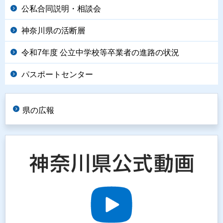
公私合同説明・相談会
神奈川県の活断層
令和7年度 公立中学校等卒業者の進路の状況
パスポートセンター
県の広報