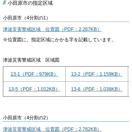
小田原市の指定区域
小田原市（4分割の1）
津波災害警戒区域 位置図（PDF：2,267KB）
※位置図に、指定区域にかかる字を記載しています。
津波災害警戒区域 区域図
13-1（PDF：979KB）
13-2（PDF：1,159KB）
13-5（PDF：1,012KB）
13-6（PDF：1,038KB）
小田原市（4分割の2）
津波災害警戒区域 位置図（PDF：2,782KB）