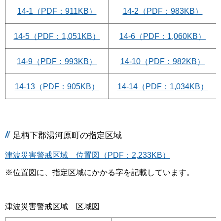
14-1（PDF：911KB）
14-2（PDF：983KB）
14-5（PDF：1,051KB）
14-6（PDF：1,060KB）
14-9（PDF：993KB）
14-10（PDF：982KB）
14-13（PDF：905KB）
14-14（PDF：1,034KB）
足柄下郡湯河原町の指定区域
津波災害警戒区域 位置図（PDF：2,233KB）
※位置図に、指定区域にかかる字を記載しています。
津波災害警戒区域 区域図