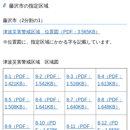
藤沢市の指定区域
藤沢市（2分割の1）
津波災害警戒区域 位置図（PDF：3,565KB）
※位置図に、指定区域にかかる字を記載しています。
津波災害警戒区域 区域図
8-1（PDF：
8-2（PDF：
8-3（PDF：
8-4（PDF：
1,421KB）
1,542KB）
1,516KB）
1,613KB）
8-5（PDF：
8-6（PDF：
8-7（PDF：
8-8（PDF：
1,508KB）
1,641KB）
1,640KB）
1,648KB）
8-10（PD
8-12（PD
8-9（PDF：
8-11（PDF：