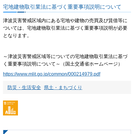
宅地建物取引業法に基づく重要事項説明について
津波災害警戒区域内にある宅地や建物の売買及び賃借等に
ついては、宅地建物取引業法に基づく重要事項説明が必要
となります。
～津波災害警戒区域等についての宅地建物取引業法に基づ
く重要事項説明について～（国土交通省ホームページ）
https://www.mlit.go.jp/common/000214979.pdf
防災・生活安全
県土・まちづくり