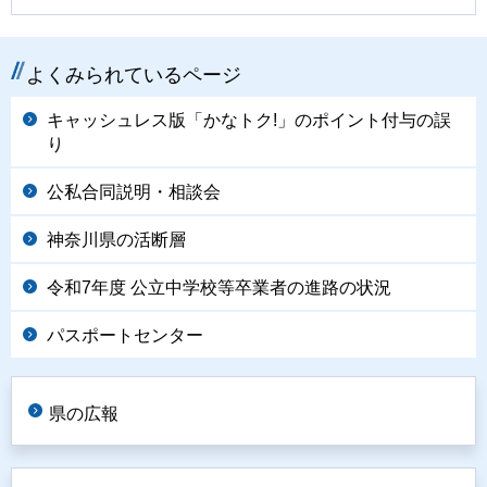
よくみられているページ
キャッシュレス版「かなトク!」のポイント付与の誤
り
公私合同説明・相談会
神奈川県の活断層
令和7年度 公立中学校等卒業者の進路の状況
パスポートセンター
県の広報