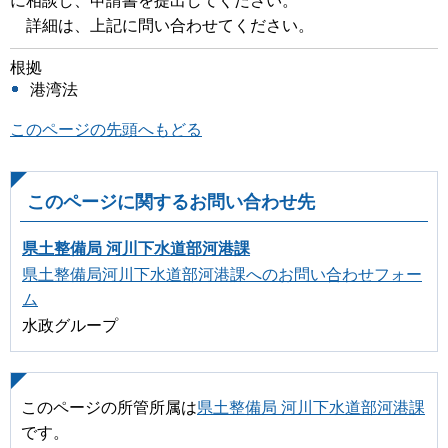
に相談し、申請書を提出してください。
詳細は、上記に問い合わせてください。
根拠
港湾法
このページの先頭へもどる
このページに関するお問い合わせ先
県土整備局 河川下水道部河港課
県土整備局河川下水道部河港課へのお問い合わせフォー
ム
水政グループ
このページの所管所属は
県土整備局 河川下水道部河港課
です。