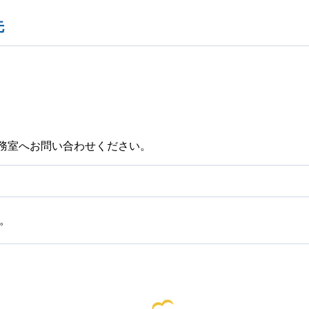
先
務室へお問い合わせください。
。