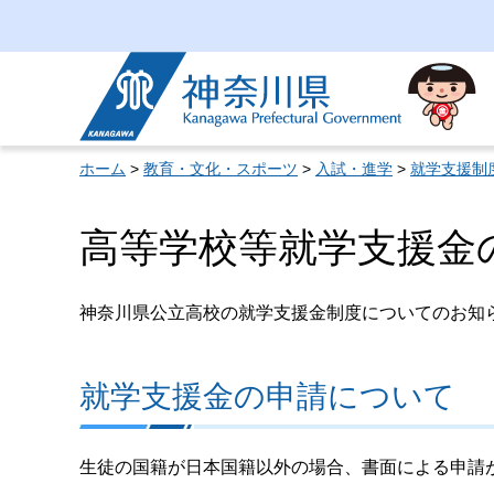
神奈川県
ホーム
>
教育・文化・スポーツ
>
入試・進学
>
就学支援制
高等学校等就学支援金
神奈川県公立高校の就学支援金制度についてのお知
就学支援金の申請について
生徒の国籍が日本国籍以外の場合、書面による申請