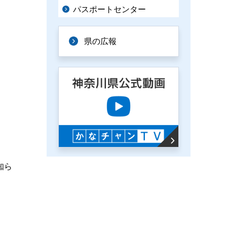
パスポートセンター
県の広報
知ら