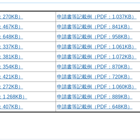
270KB）
申請書等記載例（PDF：1,037KB）
467KB）
申請書等記載例（PDF：841KB）
648KB）
申請書等記載例（PDF：958KB）
337KB）
申請書等記載例（PDF：1,061KB）
381KB）
申請書等記載例（PDF：1,072KB）
354KB）
申請書等記載例（PDF：870KB）
421KB）
申請書等記載例（PDF：720KB）
272KB）
申請書等記載例（PDF：1,060KB）
1,268KB）
申請書等記載例（PDF：889KB）
407KB）
申請書等記載例（PDF：648KB）