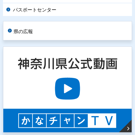
パスポートセンター
県の広報