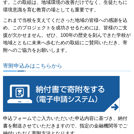
す。この取組は、地域環境の改善だけでなく、生徒たちに
環境意識を育む教育の場としても重要です。
これまで当校を支えてくださった地域の皆様への感謝を込
め、このプロジェクトを成功させるためには、皆様のご支
援が欠かせません。ぜひ、100年の歴史を刻んできた学校が
地域とともに未来へ歩むための取組にご賛同いただき、寄
附へのご協力をお願いします。
寄附申込みはこちらから
申込フォームでご入力いただいた申込内容に基づき、納付
書を郵送させていただきますので、指定の金融機関等でご
納付いただく寄附方法となります。