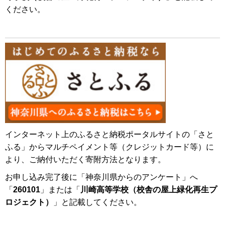
ください。
インターネット上のふるさと納税ポータルサイトの「さと
ふる」からマルチペイメント等（クレジットカード等）に
より、ご納付いただく寄附方法となります。
お申し込み完了後に「神奈川県からのアンケート」へ
「
260101
」または「
川崎高等学校（校舎の屋上緑化再生プ
ロジェクト）
」と記載してください。