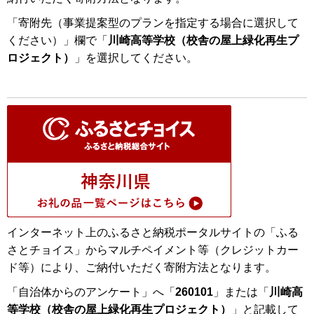
「寄附先（事業提案型のプランを指定する場合に選択して
ください）」欄で「
川崎高等学校（校舎の屋上緑化再生プ
ロジェクト）
」を選択してください。
インターネット上のふるさと納税ポータルサイトの「ふる
さとチョイス」からマルチペイメント等（クレジットカー
ド等）により、ご納付いただく寄附方法となります。
「自治体からのアンケート」へ「
260101
」または「
川崎高
等学校（校舎の屋上緑化再生プロジェクト）
」と記載して